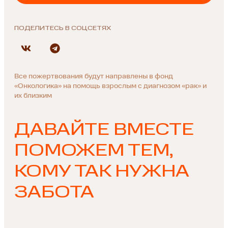
ПОДЕЛИТЕСЬ В СОЦСЕТЯХ
Все пожертвования будут направлены в фонд
«Онкологика» на помощь взрослым с диагнозом «рак» и
их близким
ДАВАЙТЕ ВМЕСТЕ
ПОМОЖЕМ ТЕМ,
КОМУ ТАК НУЖНА
ЗАБОТА