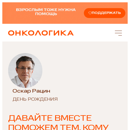
ВЗРОСЛЫМ ТОЖЕ НУЖНА
ПОДДЕРЖАТЬ
ПОМОЩЬ
Оскар Рацин
ДЕНЬ РОЖДЕНИЯ
ДАВАЙТЕ ВМЕСТЕ
ПОМОЖЕМ ТЕМ, КОМУ