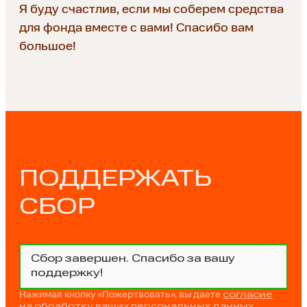
Я буду счастлив, если мы соберем средства
для фонда вместе с вами! Спасибо вам
большое!
ПОДДЕРЖАТЬ
СБОР
Сбор завершен. Спасибо за вашу
поддержку!
Нажимая кнопку «Пожертвовать», вы даете
согласие
на обработку ваших персональных данных