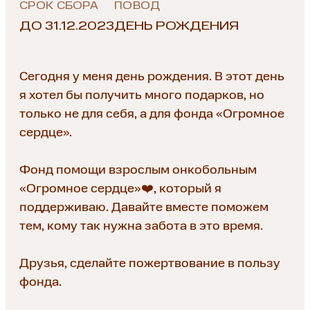
СРОК СБОРА
ПОВОД
ДО 31.12.2023
ДЕНЬ РОЖДЕНИЯ
Сегодня у меня день рождения. В этот день
я хотел бы получить много подарков, но
только не для себя, а для фонда «Огромное
сердце».
Фонд помощи взрослым онкобольным
«Огромное сердце»❤️, который я
поддерживаю. Давайте вместе поможем
тем, кому так нужна забота в это время.
Друзья, сделайте пожертвование в пользу
фонда.