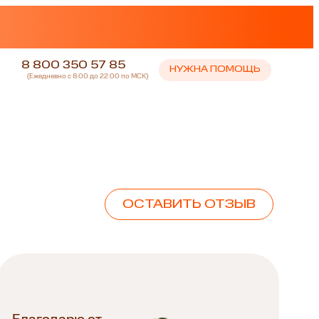
8 800 350 57 85
НУЖНА ПОМОЩЬ
(Ежедневно с 8:00 до 22:00 по МСК)
ОСТАВИТЬ ОТЗЫВ