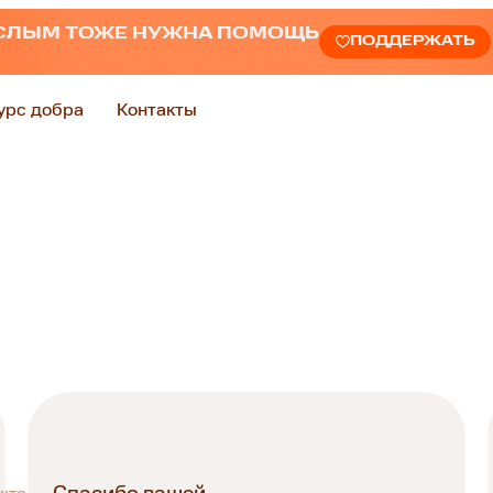
СЛЫМ ТОЖЕ НУЖНА ПОМОЩЬ
ПОДДЕРЖАТЬ
урс добра
Контакты