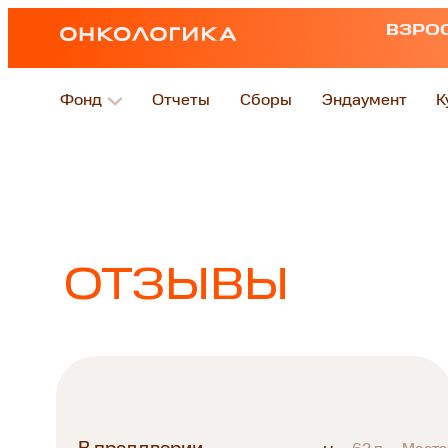
ВЗРО
Фонд
Отчеты
Сборы
Эндаумент
К
ОТЗЫВЫ