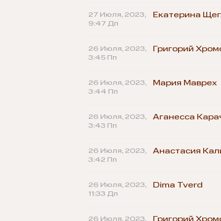
27 Июля, 2023,
Екатерина Щег
9:47 Дп
26 Июля, 2023,
Григорий Хром
3:45 Пп
26 Июля, 2023,
Мария Маврех
3:44 Пп
26 Июля, 2023,
Аганесса Кара
3:43 Пп
26 Июля, 2023,
Анастасия Кал
3:42 Пп
26 Июля, 2023,
Dima Tverd
11:33 Дп
26 Июля, 2023,
Григорий Хром