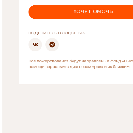
ХОЧУ ПОМОЧЬ
ПОДЕЛИТЕСЬ В СОЦСЕТЯХ
Все пожертвования будут направлены в фонд «Онк
помощь взрослым с диагнозом «рак» и их близким