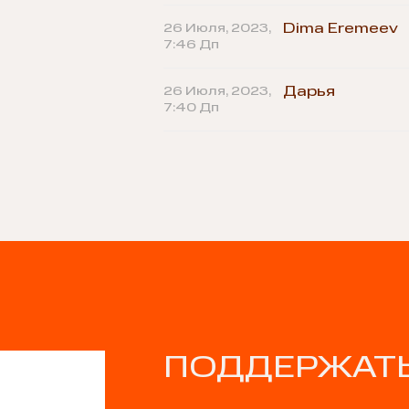
26 Июля, 2023,
Dima Eremeev
7:46 Дп
26 Июля, 2023,
Дарья
7:40 Дп
ПОДДЕРЖАТЬ