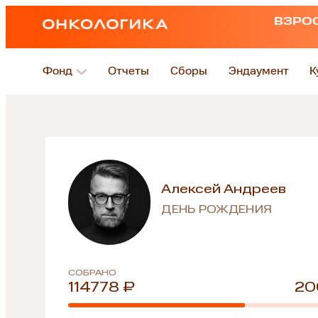
ВЗРО
Фонд
Отчеты
Сборы
Эндаумент
К
Алексей Андреев
ДЕНЬ РОЖДЕНИЯ
СОБРАНО
114778 ₽
20