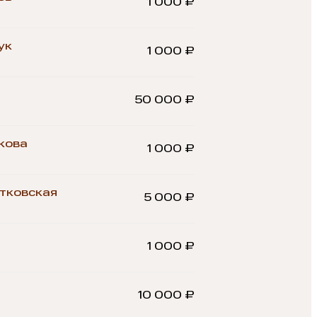
1 000 ₽
ук
1 000 ₽
50 000 ₽
кова
1 000 ₽
тковская
5 000 ₽
1 000 ₽
10 000 ₽