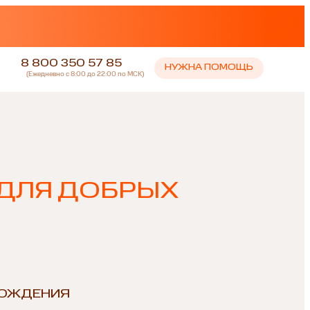
8 800 350 57 85
НУЖНА ПОМОЩЬ
(Ежедневно с 8:00 до 22:00 по МСК)
 ДЛЯ ДОБРЫХ
РОЖДЕНИЯ