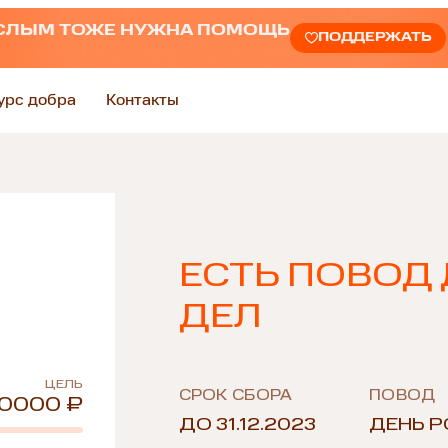
СЛЫМ ТОЖЕ НУЖНА ПОМОЩЬ
ПОДДЕРЖАТЬ
урс добра
Контакты
ЕСТЬ ПОВОД
ДЕЛ
ЦЕЛЬ
СРОК СБОРА
ПОВОД
0000 ₽
ДО 31.12.2023
ДЕНЬ 