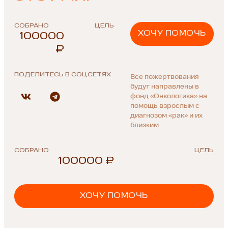
СОБРАНО
ЦЕЛЬ
ХОЧУ ПОМОЧЬ
100000
₽
ПОДЕЛИТЕСЬ В СОЦСЕТЯХ
Все пожертвования
будут направлены в
фонд «Онкологика» на
помощь взрослым с
диагнозом «рак» и их
близким
СОБРАНО
ЦЕЛЬ
100000 ₽
ХОЧУ ПОМОЧЬ