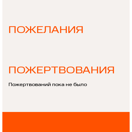
ПОЖЕЛАНИЯ
ПОЖЕРТВОВАНИЯ
Пожертвований пока не было