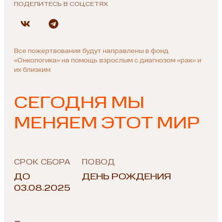
ПОДЕЛИТЕСЬ В СОЦСЕТЯХ
Все пожертвования будут направлены в фонд
«Онкологика» на помощь взрослым с диагнозом «рак» и
их близким
СЕГОДНЯ МЫ
МЕНЯЕМ ЭТОТ МИР
СРОК СБОРА
ПОВОД
ДО
ДЕНЬ РОЖДЕНИЯ
03.08.2025