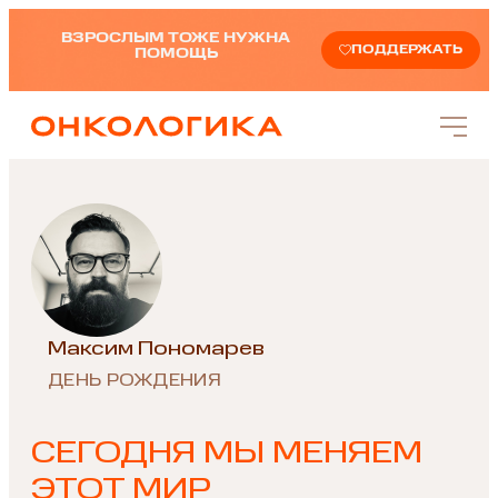
ВЗРОСЛЫМ ТОЖЕ НУЖНА
ПОДДЕРЖАТЬ
ПОМОЩЬ
Максим Пономарев
ДЕНЬ РОЖДЕНИЯ
СЕГОДНЯ МЫ МЕНЯЕМ
ЭТОТ МИР