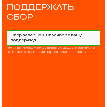
ПОДДЕРЖАТЬ
СБОР
Сбор завершен. Спасибо за вашу
поддержку!
Нажимая кнопку «Пожертвовать», вы даете
согласие
на обработку ваших персональных данных