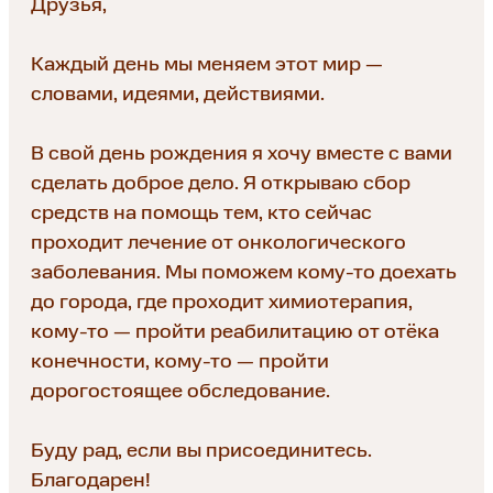
Друзья,
Каждый день мы меняем этот мир —
словами, идеями, действиями.
В свой день рождения я хочу вместе с вами
сделать доброе дело. Я открываю сбор
средств на помощь тем, кто сейчас
проходит лечение от онкологического
заболевания. Мы поможем кому-то доехать
до города, где проходит химиотерапия,
кому-то — пройти реабилитацию от отёка
конечности, кому-то — пройти
дорогостоящее обследование.
Буду рад, если вы присоединитесь.
Благодарен!