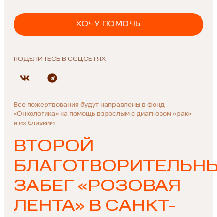
ХОЧУ ПОМОЧЬ
ПОДЕЛИТЕСЬ В СОЦСЕТЯХ
Все пожертвования будут направлены в фонд
«Онкологика» на помощь взрослым с диагнозом «рак»
и их близким
ВТОРОЙ
БЛАГОТВОРИТЕЛЬН
ЗАБЕГ «РОЗОВАЯ
ЛЕНТА» В САНКТ-