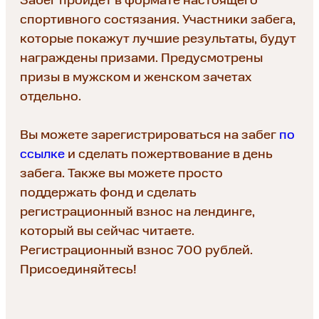
Забег пройдет в формате настоящего
спортивного состязания. Участники забега,
которые покажут лучшие результаты, будут
награждены призами. Предусмотрены
призы в мужском и женском зачетах
отдельно.
Вы можете зарегистрироваться на забег
по
ссылке
и сделать пожертвование в день
забега. Также вы можете просто
поддержать фонд и сделать
регистрационный взнос на лендинге,
который вы сейчас читаете.
Регистрационный взнос 700 рублей.
Присоединяйтесь!