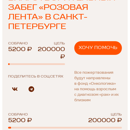
ЗАБЕГ «РОЗОВАЯ
ЛЕНТА» В САНКТ-
ПЕТЕРБУРГЕ
СОБРАНО
ЦЕЛЬ
ХОЧУ ПОМОЧЬ
5200 ₽
200000
₽
Все пожертвования
ПОДЕЛИТЕСЬ В СОЦСЕТЯХ
будут направлены
в фонд «Онкологика»
на помощь взрослым
с диагнозом «рак» и их
близким
СОБРАНО
ЦЕЛЬ
5200 ₽
200000 ₽