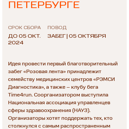
ПЕТЕРБУРГЕ
СРОК СБОРА
ПОВОД
ДО 05 ОКТ.
ЗАБЕГ | 05 ОКТЯБРЯ
2024
Идея провести первый благотворительный
забег «Розовая лента» принадлежит
семейству медицинских центров «РЭМСИ
Диагностика», а также – клубу бега
Time4run. Соорганизатором выступила
Национальная ассоциация управленцев
сферы здравоохранения (НАУЗ).
Организаторы хотят поддержать тех, кто
столкнулся с самым распространенным