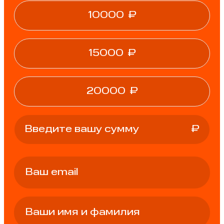
10000
₽
15000
₽
20000
₽
₽