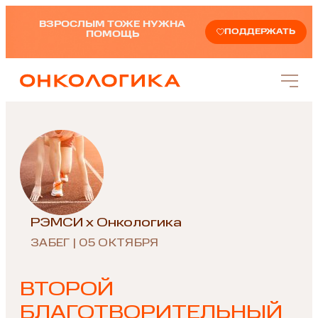
ВЗРОСЛЫМ ТОЖЕ НУЖНА
ПОДДЕРЖАТЬ
ПОМОЩЬ
РЭМСИ x Онкологика
ЗАБЕГ | 05 ОКТЯБРЯ
ВТОРОЙ
БЛАГОТВОРИТЕЛЬНЫЙ