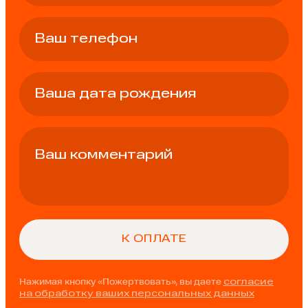
Нажимая кнопку «Пожертвовать», вы даете
согласие
на обработку ваших персональных данных