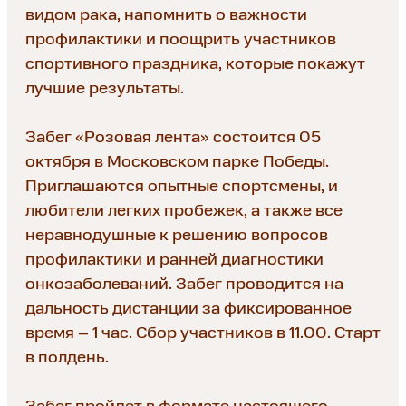
видом рака, напомнить о важности
профилактики и поощрить участников
спортивного праздника, которые покажут
лучшие результаты.
Забег «Розовая лента» состоится 05
октября в Московском парке Победы.
Приглашаются опытные спортсмены, и
любители легких пробежек, а также все
неравнодушные к решению вопросов
профилактики и ранней диагностики
онкозаболеваний. Забег проводится на
дальность дистанции за фиксированное
время – 1 час. Сбор участников в 11.00. Старт
в полдень.