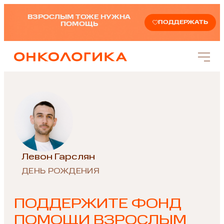
ВЗРОСЛЫМ ТОЖЕ НУЖНА
ПОДДЕРЖАТЬ
ПОМОЩЬ
Левон Гарслян
ДЕНЬ РОЖДЕНИЯ
ПОДДЕРЖИТЕ ФОНД
ПОМОЩИ ВЗРОСЛЫМ