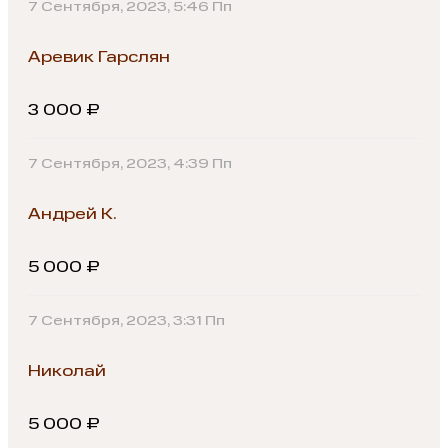
7 Сентября, 2023, 5:46 Пп
Аревик Гарслян
3 000 ₽
7 Сентября, 2023, 4:39 Пп
Андрей К.
5 000 ₽
7 Сентября, 2023, 3:31 Пп
Николай
5 000 ₽