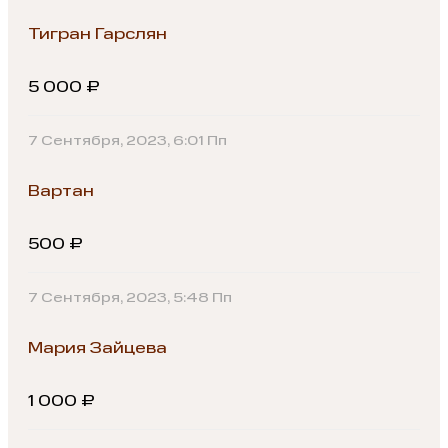
Тигран Гарслян
5 000 ₽
7 Сентября, 2023, 6:01 Пп
Вартан
500 ₽
7 Сентября, 2023, 5:48 Пп
Мария Зайцева
1 000 ₽