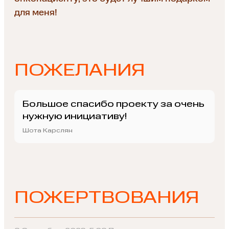
для меня!
ПОЖЕЛАНИЯ
Большое спасибо проекту за очень
нужную инициативу!
Шота Карслян
ПОЖЕРТВОВАНИЯ