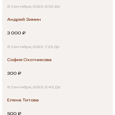
8 Сентября, 2023, 8:30 Дп
Андрей Зимин
3 000 ₽
8 Сентября, 2023, 7:25 Дп
София Охотникова
300 ₽
8 Сентября, 2023, 6:45 Дп
Елена Титова
500 ₽