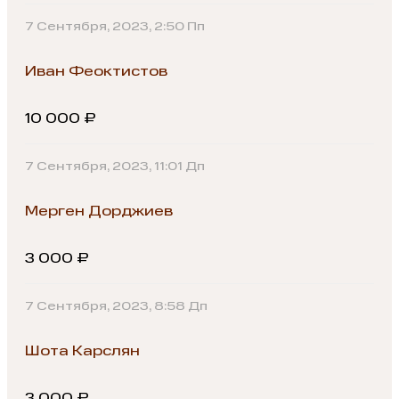
7 Сентября, 2023, 2:50 Пп
Иван Феоктистов
10 000 ₽
7 Сентября, 2023, 11:01 Дп
Мерген Дорджиев
3 000 ₽
7 Сентября, 2023, 8:58 Дп
Шота Карслян