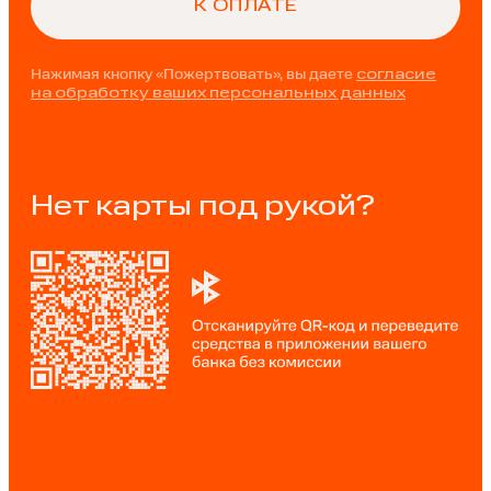
Нажимая кнопку «Пожертвовать», вы даете
согласие
на обработку ваших персональных данных
Нет карты под рукой?