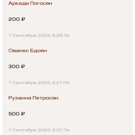
Аркади Погосян
200 ₽
7 Сентября, 2023, 6:28 Пп
Ованес Бдоян
300 ₽
7 Сентября, 2023, 6:27 Пп
Рузанна Петросян
500 ₽
7 Сентября, 2023, 6:07 Пп