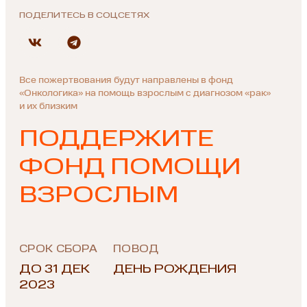
ПОДЕЛИТЕСЬ В СОЦСЕТЯХ
Все пожертвования будут направлены в фонд
«Онкологика» на помощь взрослым с диагнозом «рак»
и их близким
ПОДДЕРЖИТЕ
ФОНД ПОМОЩИ
ВЗРОСЛЫМ
СРОК СБОРА
ПОВОД
ДО 31 ДЕК
ДЕНЬ РОЖДЕНИЯ
2023