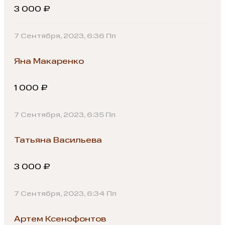
3 000 ₽
7 Сентября, 2023, 6:36 Пп
Яна Макаренко
1 000 ₽
7 Сентября, 2023, 6:35 Пп
Татьяна Васильева
3 000 ₽
7 Сентября, 2023, 6:34 Пп
Артем Ксенофонтов