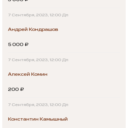
3 000 ₽
7 Сентября, 2023, 12:00 Дп
Андрей Кондрашов
5 000 ₽
7 Сентября, 2023, 12:00 Дп
Алексей Комин
200 ₽
7 Сентября, 2023, 12:00 Дп
Константин Камышный