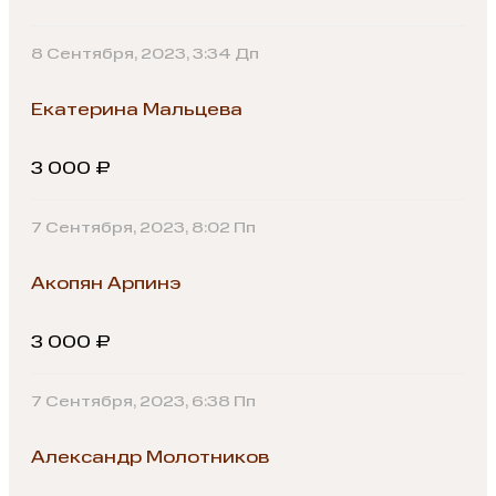
8 Сентября, 2023, 3:34 Дп
Екатерина Мальцева
3 000 ₽
7 Сентября, 2023, 8:02 Пп
Акопян Арпинэ
3 000 ₽
7 Сентября, 2023, 6:38 Пп
Александр Молотников