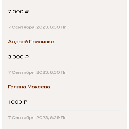
7 000 ₽
7 Сентября, 2023, 6:30 Пп
Андрей Прилипко
3 000 ₽
7 Сентября, 2023, 6:30 Пп
Галина Мокеева
1 000 ₽
7 Сентября, 2023, 6:29 Пп