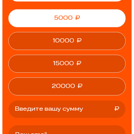
5000
₽
10000
₽
15000
₽
20000
₽
₽