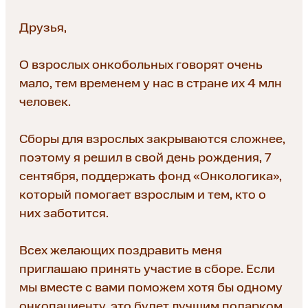
Друзья,
О взрослых онкобольных говорят очень
мало, тем временем у нас в стране их 4 млн
человек.
Сборы для взрослых закрываются сложнее,
поэтому я решил в свой день рождения, 7
сентября, поддержать фонд «Онкологика»,
который помогает взрослым и тем, кто о
них заботится.
Всех желающих поздравить меня
приглашаю принять участие в сборе. Если
мы вместе с вами поможем хотя бы одному
онкопациенту, это будет лучшим подарком