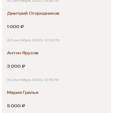
8 Сентября, 2023, 5:08 Пп
Дмитрий Огородников
1 000 ₽
8 Сентября, 2023, 12:55 Пп
Антон Ярусов
3 000 ₽
8 Сентября, 2023, 12:18 Пп
Мария Грилье
5 000 ₽