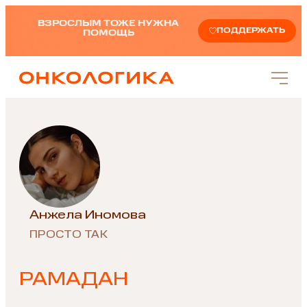
ВЗРОСЛЫМ ТОЖЕ НУЖНА
ПОДДЕРЖАТЬ
ПОМОЩЬ
Анжела Иномова
ПРОСТО ТАК
РАМАДАН