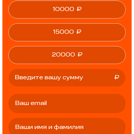
10000
₽
15000
₽
20000
₽
₽