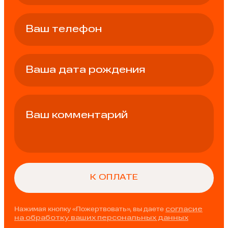
Нажимая кнопку «Пожертвовать», вы даете
согласие
на обработку ваших персональных данных