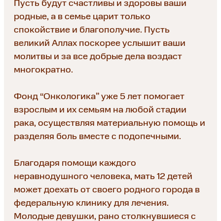
Пусть будут счастливы и здоровы ваши
родные, а в семье царит только
спокойствие и благополучие. Пусть
великий Аллах поскорее услышит ваши
молитвы и за все добрые дела воздаст
многократно.
Фонд “Онкологика” уже 5 лет помогает
взрослым и их семьям на любой стадии
рака, осуществляя материальную помощь и
разделяя боль вместе с подопечными.
Благодаря помощи каждого
неравнодушного человека, мать 12 детей
может доехать от своего родного города в
федеральную клинику для лечения.
Молодые девушки, рано столкнувшиеся с