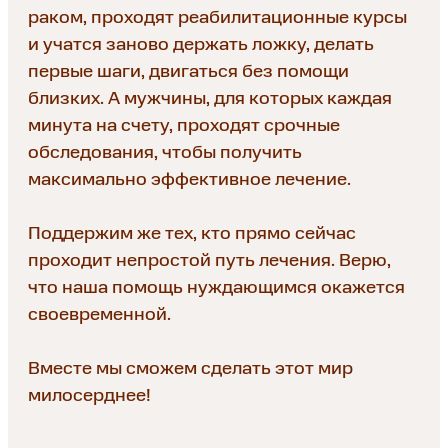
раком, проходят реабилитационные курсы
и учатся заново держать ложку, делать
первые шаги, двигаться без помощи
близких. А мужчины, для которых каждая
минута на счету, проходят срочные
обследования, чтобы получить
максимально эффективное лечение.
Поддержим же тех, кто прямо сейчас
проходит непростой путь лечения. Верю,
что наша помощь нуждающимся окажется
своевременной.
Вместе мы сможем сделать этот мир
милосерднее!