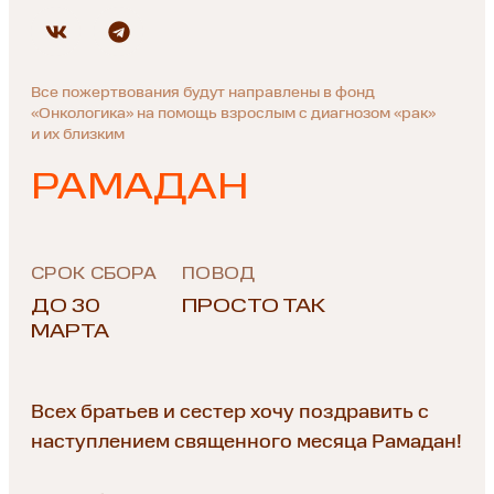
Все пожертвования будут направлены в фонд
«Онкологика» на помощь взрослым с диагнозом «рак»
и их близким
РАМАДАН
СРОК СБОРА
ПОВОД
ДО 30
ПРОСТО ТАК
МАРТА
Всех братьев и сестер хочу поздравить с
наступлением священного месяца Рамадан!