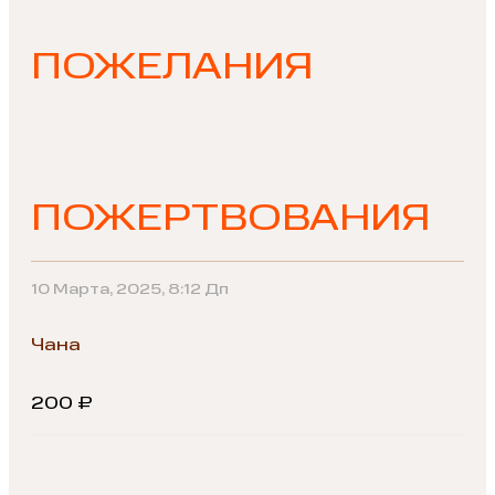
ПОЖЕЛАНИЯ
ПОЖЕРТВОВАНИЯ
10 Марта, 2025, 8:12 Дп
Чана
200 ₽