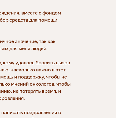
рождения, вместе с фондом
бор средств для помощи
ичное значение, так как
ких для меня людей.
е, кому удалось бросить вызов
наю, насколько важно в этот
мощь и поддержку, чтобы не
лько мнений онкологов, чтобы
нию, не потерять время, и
оровления.
 написать поздравления в