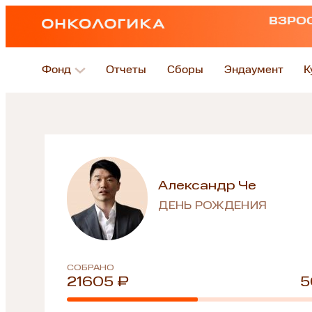
ВЗРО
Фонд
Отчеты
Сборы
Эндаумент
К
Александр Че
ДЕНЬ РОЖДЕНИЯ
СОБРАНО
21605 ₽
5