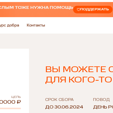
СЛЫМ ТОЖЕ НУЖНА ПОМОЩЬ
ПОДДЕРЖАТЬ
урс добра
Контакты
ВЫ МОЖЕТЕ 
ДЛЯ КОГО-ТО
ЦЕЛЬ
СРОК СБОРА
ПОВОД
0000 ₽
ДО 30.06.2024
ДЕНЬ 