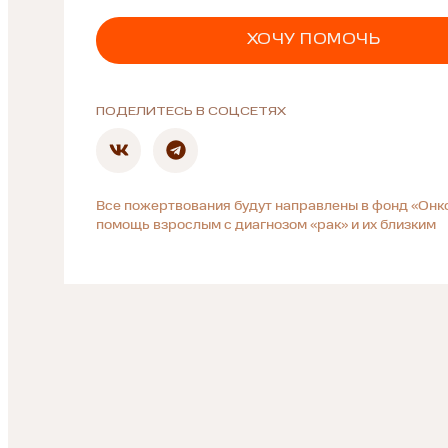
ХОЧУ ПОМОЧЬ
ПОДЕЛИТЕСЬ В СОЦСЕТЯХ
Все пожертвования будут направлены в фонд «Онк
помощь взрослым с диагнозом «рак» и их близким