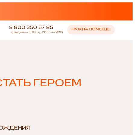
8 800 350 57 85
НУЖНА ПОМОЩЬ
(Ежедневно с 8:00 до 22:00 по МСК)
СТАТЬ ГЕРОЕМ
РОЖДЕНИЯ