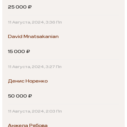
25 000 ₽
11 Августа, 2024, 3:36 Пп
David Mnatsakanian
15 000 ₽
11 Августа, 2024, 3:27 Пп
Денис Норенко
50 000 ₽
11 Августа, 2024, 2:03 Пп
Анжела Рябова