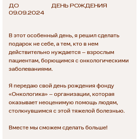
ДО
ДЕНЬ РОЖДЕНИЯ
09.09.2024
В этот особенный день, я решил сделать
подарок не себе, а тем, кто в нем
действительно нуждается – взрослым
пациентам, борющимся с онкологическими
заболеваниями.
Я передаю свой день рождения фонду
«Онкологика» – организации, которая
оказывает неоценимую помощь людям,
столкнувшимся с этой тяжелой болезнью.
Вместе мы сможем сделать больше!