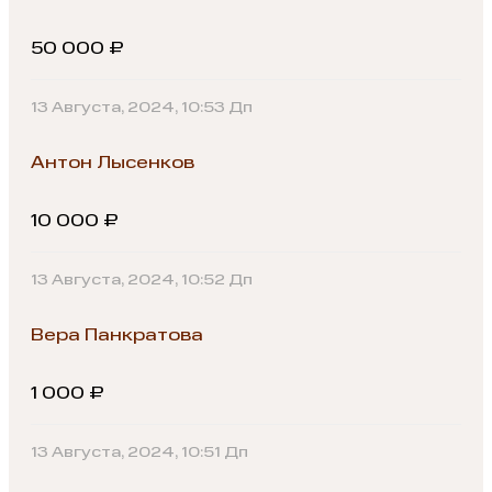
50 000 ₽
13 Августа, 2024, 10:53 Дп
Антон Лысенков
10 000 ₽
13 Августа, 2024, 10:52 Дп
Вера Панкратова
1 000 ₽
13 Августа, 2024, 10:51 Дп