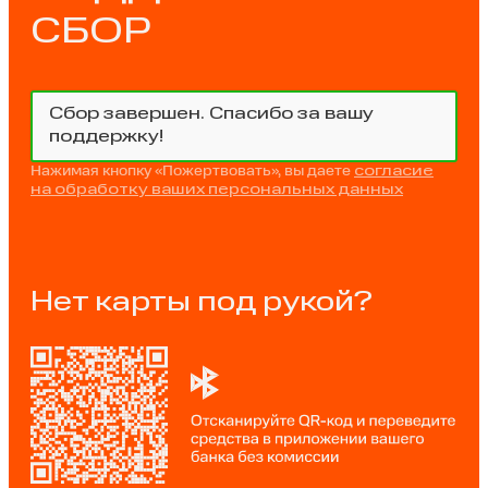
СБОР
Сбор завершен. Спасибо за вашу
поддержку!
Нажимая кнопку «Пожертвовать», вы даете
согласие
на обработку ваших персональных данных
Нет карты под рукой?