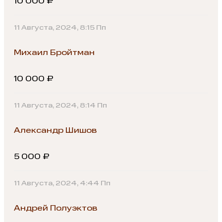
10 000 ₽
11 Августа, 2024, 8:15 Пп
Михаил Бройтман
10 000 ₽
11 Августа, 2024, 8:14 Пп
Александр Шишов
5 000 ₽
11 Августа, 2024, 4:44 Пп
Андрей Полуэктов