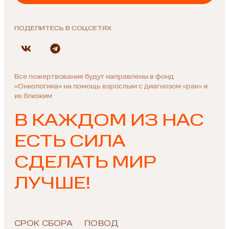
ПОДЕЛИТЕСЬ В СОЦСЕТЯХ
Все пожертвования будут направлены в фонд
«Онкологика» на помощь взрослым с диагнозом «рак» и
их близким
В КАЖДОМ ИЗ НАС
ЕСТЬ СИЛА
СДЕЛАТЬ МИР
ЛУЧШЕ!
СРОК СБОРА
ПОВОД