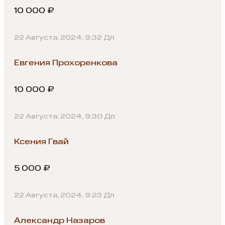
10 000 ₽
22 Августа, 2024, 9:32 Дп
Евгения Прохоренкова
10 000 ₽
22 Августа, 2024, 9:30 Дп
Ксения Гвай
5 000 ₽
22 Августа, 2024, 9:23 Дп
Александр Назаров