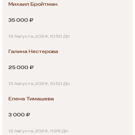
Михаил Бройтман
35 000 ₽
13 Августа, 2024, 10:50 Дп
Галина Нестерова
25 000 ₽
13 Августа, 2024, 10:50 Дп
Елена Тимашева
3 000 ₽
12 Августа, 2024, 11:28 Дп