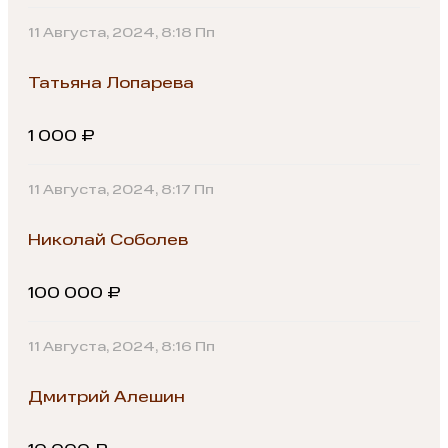
11 Августа, 2024, 8:18 Пп
Татьяна Лопарева
1 000 ₽
11 Августа, 2024, 8:17 Пп
Николай Соболев
100 000 ₽
11 Августа, 2024, 8:16 Пп
Дмитрий Алешин