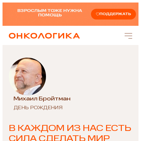
ВЗРОСЛЫМ ТОЖЕ НУЖНА
ПОДДЕРЖАТЬ
ПОМОЩЬ
Михаил Бройтман
ДЕНЬ РОЖДЕНИЯ
В КАЖДОМ ИЗ НАС ЕСТЬ
СИЛА СДЕЛАТЬ МИР