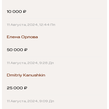
10 000 ₽
11 Августа, 2024, 12:44 Пп
Елена Орлова
50 000 ₽
11 Августа, 2024, 9:28 Дп
Dmitriy Kanushkin
25 000 ₽
11 Августа, 2024, 9:09 Дп