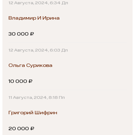
12 Августа, 2024, 6:34 Дп
Владимир И Ирина
30 000 ₽
12 Августа, 2024, 6:03 Дп
Ольга Сурикова
10 000 ₽
11 Августа, 2024, 8:18 Пп
Григорий Шифрин
20 000 ₽