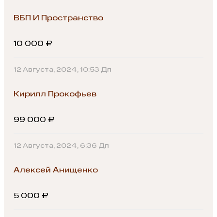
ВБП И Пространство
10 000 ₽
12 Августа, 2024, 10:53 Дп
Кирилл Прокофьев
99 000 ₽
12 Августа, 2024, 6:36 Дп
Алексей Анищенко
5 000 ₽