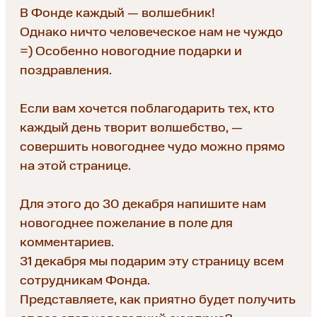
В Фонде каждый — волшебник!
Однако ничто человеческое нам не чуждо
=) Особенно новогодние подарки и
поздравления.
Если вам хочется поблагодарить тех, кто
каждый день творит волшебство, —
совершить новогоднее чудо можно прямо
на этой странице.
Для этого до 30 декабря напишите нам
новогоднее пожелание в поле для
комментариев.
31 декабря мы подарим эту страницу всем
сотрудникам Фонда.
Представляете, как приятно будет получить