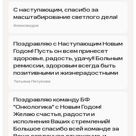
С наступающим, спасибо за
масштабирование светлого дела!
Александра
Поздравляю с Наступающим Новым
Годом! Пусть он всем принесет
здоровье, радость, удачу!! Больным
ремиссии, здоровым всегда быть
позитивными и жизнерадостными
Татьяна Петухова
Поздравляю команду БФ
"Онкологика" с Новым Годом!
Желаю счастья, радости и
исполнения Ваших стремлений!
Большое спасибо всей команде за