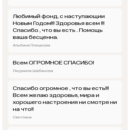
Любимый фонд, с наступающии
Новым Годом!!! Здоровья всем !!!
Спасибо , что вы есть . Помощь
ваша бесценна.
Альбина Плешкова
Всем ОГРОМНОЕ СПАСИБО!
Людмила Шабанова
Спасибо огромное , что вы есть!!!
Всем желаю здоровья, мира и
хорошего настроения ни смотря ни
на что!!
Светлана