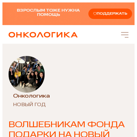
ВЗРОСЛЫМ ТОЖЕ НУЖНА
ПОДДЕРЖАТЬ
ПОМОЩЬ
Онкологика
НОВЫЙ ГОД
ВОЛШЕБНИКАМ ФОНДА
ПОДАРКИ НА НОВЫЙ