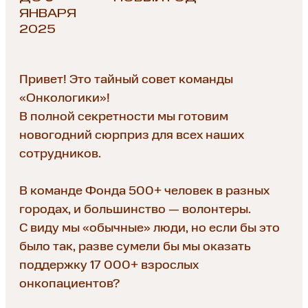
ЯНВАРЯ
2025
Привет! Это тайный совет команды
«Онкологики»!
В полной секретности мы готовим
новогодний сюрприз для всех наших
сотрудников.
В команде Фонда 500+ человек в разных
городах, и большинство — волонтеры.
С виду мы «обычные» люди, но если бы это
было так, разве сумели бы мы оказать
поддержку 17 000+ взрослых
онкопациентов?