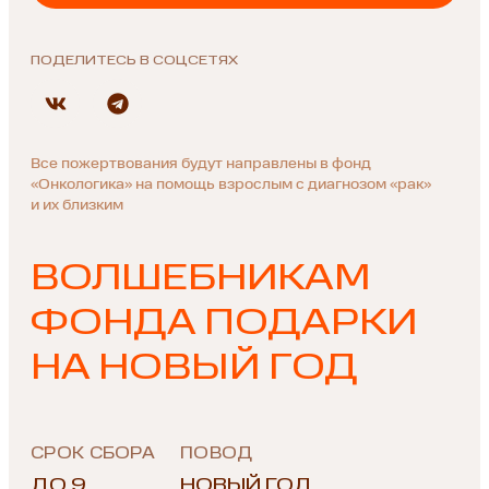
ПОДЕЛИТЕСЬ В СОЦСЕТЯХ
Все пожертвования будут направлены в фонд
«Онкологика» на помощь взрослым с диагнозом «рак»
и их близким
ВОЛШЕБНИКАМ
ФОНДА ПОДАРКИ
НА НОВЫЙ ГОД
СРОК СБОРА
ПОВОД
ДО 9
НОВЫЙ ГОД