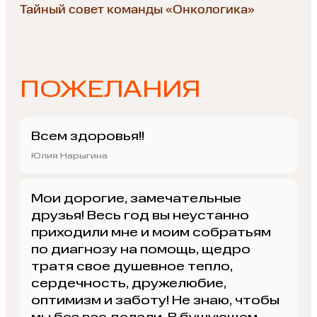
Тайный совет команды «Онкологика»
ПОЖЕЛАНИЯ
Всем здоровья!!
Юлия Нарыгина
Мои дорогие, замечательные
друзья! Весь год вы неустанно
приходили мне и моим собратьям
по диагнозу на помощь, щедро
тратя свое душевное тепло,
сердечность, дружелюбие,
оптимизм и заботу! Не знаю, чтобы