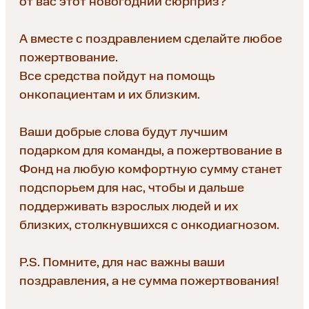
от вас этот новогодний сюрприз?
А вместе с поздравлением сделайте любое
пожертвование.
Все средства пойдут на помощь
онкопациентам и их близким.
Ваши добрые слова будут лучшим
подарком для команды, а пожертвование в
Фонд на любую комфортную сумму станет
подспорьем для нас, чтобы и дальше
поддерживать взрослых людей и их
близких, столкнувшихся с онкодиагнозом.
P.S. Помните, для нас важны ваши
поздравления, а не сумма пожертвования!