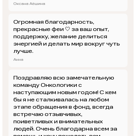
Оксана Аёшина
Огромная благодарность,
прекрасные феи 🤍 за ваш опыт,
поддержку, желание делиться
энергией и делать мир вокруг чуть
лучше.
Анна
Поздравляю всю замечательную
команду Онкологики с
наступающим новым годом! С кем
бы я не сталкивалась на любом
этапе обращения в фонд, всегда
встречаю отзывчивых,
поиветливых и внимательных
людей. Очень благодарна всем за