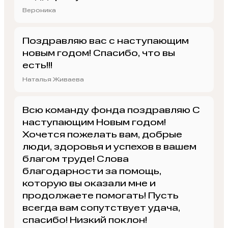
Вероника
Поздравляю вас с наступающим
новым годом! Спасибо, что вы
есть!!!
Наталья Живаева
Всю команду фонда поздравляю С
наступающим Новым годом!
Хочется пожелать вам, добрые
люди, здоровья и успехов в вашем
благом труде! Слова
благодарности за помощь,
которую вы оказали мне и
продолжаете помогать! Пусть
всегда вам сопутствует удача,
спасибо! Низкий поклон!