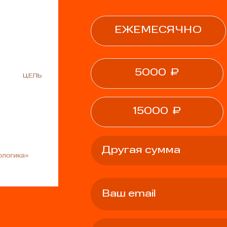
ЕЖЕМЕСЯЧНО
5000
₽
ЦЕЛЬ
15000
₽
ологика»