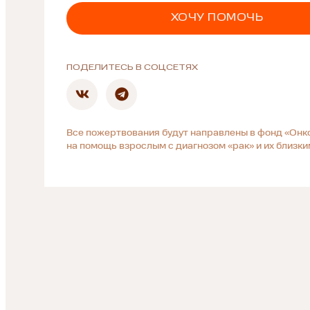
ХОЧУ ПОМОЧЬ
ПОДЕЛИТЕСЬ В СОЦСЕТЯХ
Все пожертвования будут направлены в фонд «Онк
на помощь взрослым с диагнозом «рак» и их близки