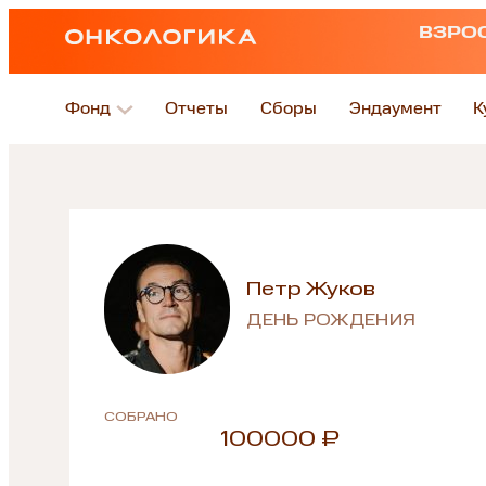
ВЗРО
Фонд
Отчеты
Сборы
Эндаумент
К
Петр Жуков
ДЕНЬ РОЖДЕНИЯ
СОБРАНО
100000 ₽