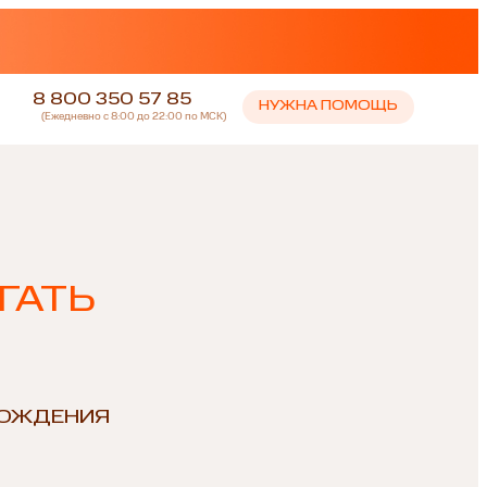
8 800 350 57 85
НУЖНА ПОМОЩЬ
(Ежедневно с 8:00 до 22:00 по МСК)
ГАТЬ
РОЖДЕНИЯ