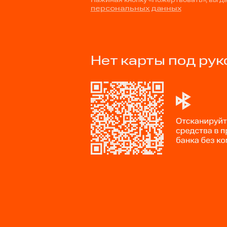
персональных данных
Нет карты под рук