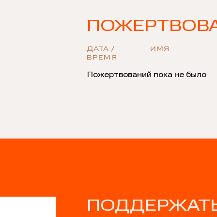
ПОЖЕРТВОВ
ДАТА /
ИМЯ
ВРЕМЯ
Пожертвований пока не было
ПОДДЕРЖАТЬ