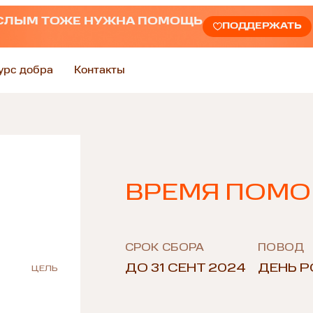
СЛЫМ ТОЖЕ НУЖНА ПОМОЩЬ
ПОДДЕРЖАТЬ
урс добра
Контакты
ВРЕМЯ ПОМО
СРОК СБОРА
ПОВОД
ДО 31 СЕНТ 2024
ДЕНЬ 
ЦЕЛЬ