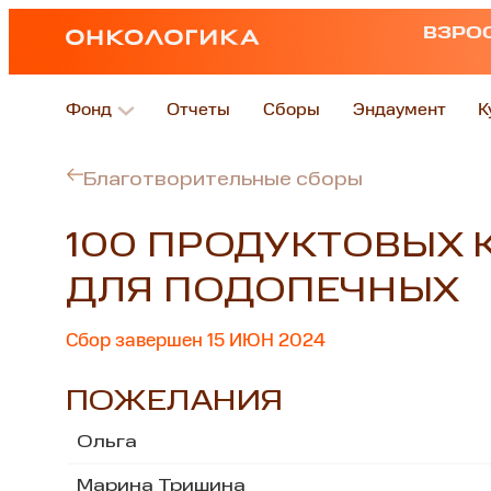
ВЗРО
Фонд
Отчеты
Сборы
Эндаумент
К
Благотворительные сборы
100 ПРОДУКТОВЫХ 
ДЛЯ ПОДОПЕЧНЫХ
Сбор завершен 15 ИЮН 2024
ПОЖЕЛАНИЯ
Ольга
Марина Тришина