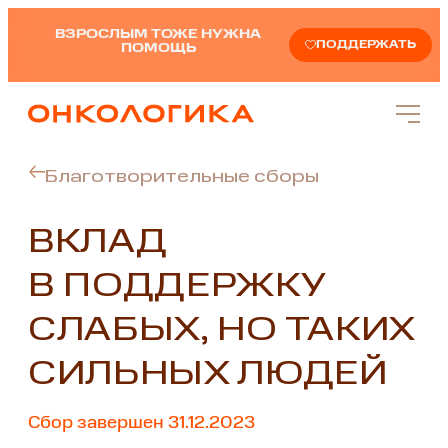
ВЗРОСЛЫМ ТОЖЕ НУЖНА
ПОДДЕРЖАТЬ
ПОМОЩЬ
Благотворительные сборы
ВКЛАД
В ПОДДЕРЖКУ
СЛАБЫХ, НО ТАКИХ
СИЛЬНЫХ ЛЮДЕЙ
Сбор завершен 31.12.2023