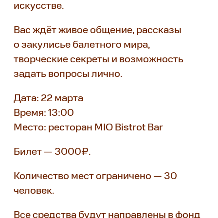
искусстве.
Вас ждёт живое общение, рассказы
о закулисье балетного мира,
творческие секреты и возможность
задать вопросы лично.
Дата: 22 марта
Время: 13:00
Место: ресторан MIO Bistrot Bar
Билет — 3000₽.
Количество мест ограничено — 30
человек.
Все средства будут направлены в фонд