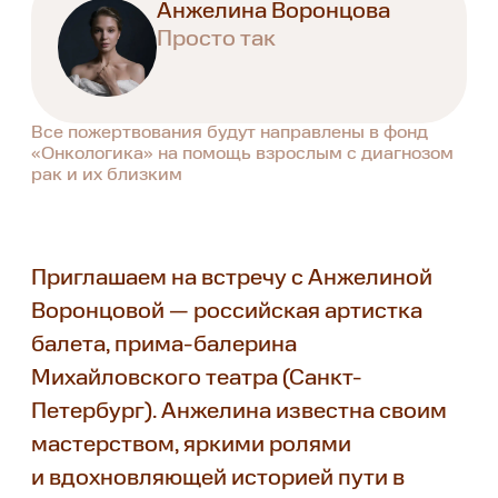
Анжелина Воронцова
Просто так
Все пожертвования будут направлены в фонд
«Онкологика» на помощь взрослым с диагнозом
рак и их близким
Приглашаем на встречу с Анжелиной
Воронцовой — российская артистка
балета, прима-балерина
Михайловского театра (Санкт-
Петербург). Анжелина известна своим
мастерством, яркими ролями
и вдохновляющей историей пути в