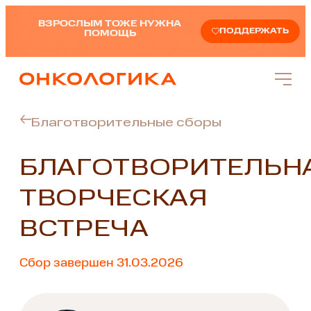
ВЗРОСЛЫМ ТОЖЕ НУЖНА
ПОДДЕРЖАТЬ
ПОМОЩЬ
Благотворительные сборы
БЛАГОТВОРИТЕЛЬН
ТВОРЧЕСКАЯ
ВСТРЕЧА
Сбор завершен 31.03.2026