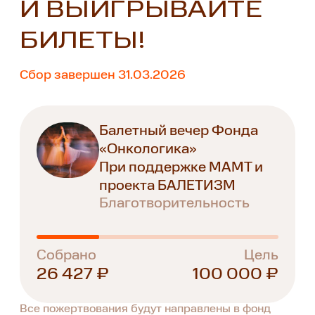
И ВЫИГРЫВАЙТЕ
БИЛЕТЫ!
Сбор завершен 31.03.2026
Балетный вечер Фонда
«Онкологика»
При поддержке МАМТ и
проекта БАЛЕТИЗМ
Благотворительность
Собрано
Цель
26 427 ₽
100 000 ₽
Все пожертвования будут направлены в фонд