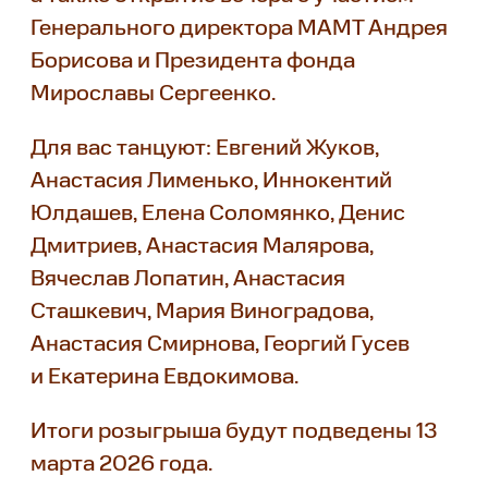
Генерального директора МАМТ Андрея
Борисова и Президента фонда
Мирославы Сергеенко.
Для вас танцуют: Евгений Жуков,
Анастасия Лименько, Иннокентий
Юлдашев, Елена Соломянко, Денис
Дмитриев, Анастасия Малярова,
Вячеслав Лопатин, Анастасия
Сташкевич, Мария Виноградова,
Анастасия Смирнова, Георгий Гусев
и Екатерина Евдокимова.
Итоги розыгрыша будут подведены 13
марта 2026 года.