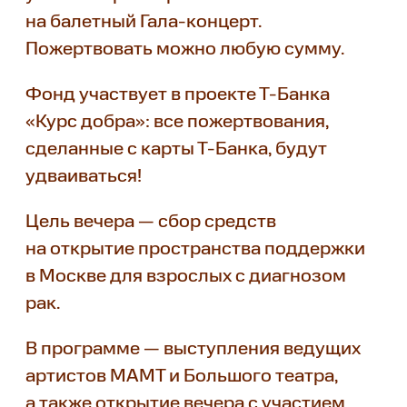
на балетный Гала-концерт.
Пожертвовать можно любую сумму.
Фонд участвует в проекте Т-Банка
«Курс добра»: все пожертвования,
сделанные с карты Т-Банка, будут
удваиваться!
Цель вечера — сбор средств
на открытие пространства поддержки
в Москве для взрослых с диагнозом
рак.
В программе — выступления ведущих
артистов МАМТ и Большого театра,
а также открытие вечера с участием