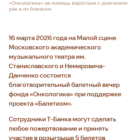
«Онкологика» на помощь взрослым с диагнозом
рак и их близким
16 марта 2026 года на Малой сцене
Московского академического
музыкального театра им.
Станиславского и Немировича-
Данченко состоится
благотворительный балетный вечер
фонда «Онкологика» при поддержке
проекта «Балетизм».
Сотрудники Т-Банка могут сделать
любое пожертвование и принять
участие в розыгрыше 5 билетов