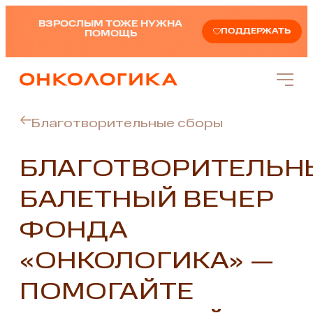
ВЗРОСЛЫМ ТОЖЕ НУЖНА
ПОДДЕРЖАТЬ
ПОМОЩЬ
Благотворительные сборы
БЛАГОТВОРИТЕЛЬН
БАЛЕТНЫЙ ВЕЧЕР
ФОНДА
«ОНКОЛОГИКА» —
ПОМОГАЙТЕ