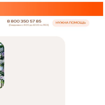
8 800 350 57 85
НУЖНА ПОМОЩЬ
(Ежедневно с 8:00 до 22:00 по МСК)