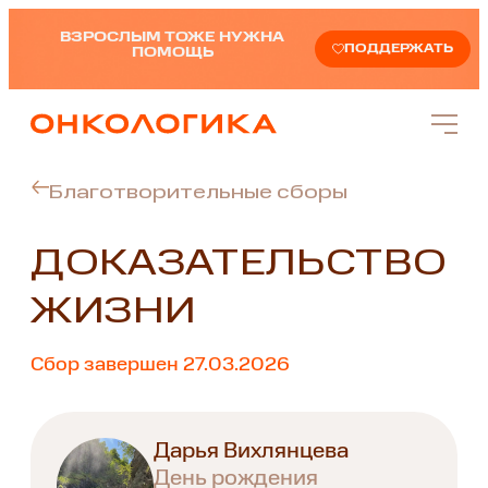
ВЗРОСЛЫМ ТОЖЕ НУЖНА
ПОДДЕРЖАТЬ
ПОМОЩЬ
Благотворительные сборы
ДОКАЗАТЕЛЬСТВО
ЖИЗНИ
Сбор завершен 27.03.2026
Дарья Вихлянцева
День рождения