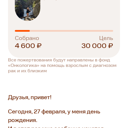
Собрано
Цель
4 600 ₽
30 000 ₽
Все пожертвования будут направлены в фонд
«Онкологика» на помощь взрослым с диагнозом
рак и их близким
Друзья, привет!
Сегодня, 27 февраля, у меня день
рождения.