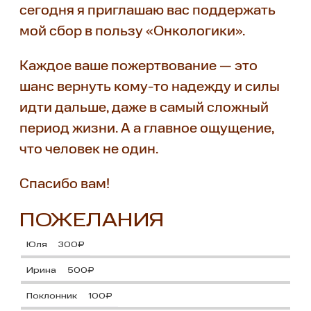
сегодня я приглашаю вас поддержать
мой сбор в пользу «Онкологики».
Каждое ваше пожертвование — это
шанс вернуть кому-то надежду и силы
идти дальше, даже в самый сложный
период жизни. А а главное ощущение,
что человек не один.
Спасибо вам!
ПОЖЕЛАНИЯ
Юля
300₽
Ирина
500₽
Поклонник
100₽