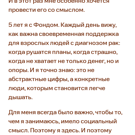
И в этот раз мне особенно хочется
провести его со смыслом.
5 лет я с Фондом. Каждый день вижу,
как важна своевременная поддержка
для взрослых людей с диагнозом рак:
когда рушатся планы, когда страшно,
когда не хватает не только денег, но и
опоры. И я точно знаю: это не
абстрактные цифры, а конкретные
люди, которым становится легче
дышать.
Для меня всегда было важно, чтобы то,
чем я занимаюсь, имело социальный
смысл. Поэтому я здесь. И поэтому