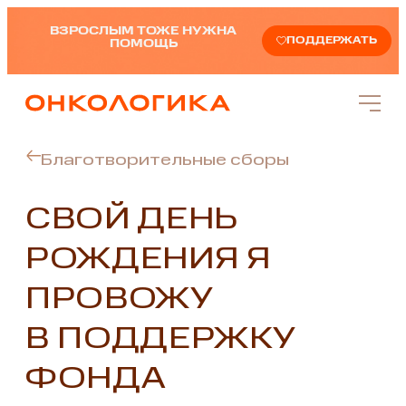
ВЗРОСЛЫМ ТОЖЕ НУЖНА
ПОДДЕРЖАТЬ
ПОМОЩЬ
Благотворительные сборы
СВОЙ ДЕНЬ
РОЖДЕНИЯ Я
ПРОВОЖУ
В ПОДДЕРЖКУ
ФОНДА