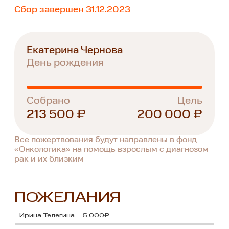
Сбор завершен 31.12.2023
Екатерина Чернова
День рождения
Собрано
Цель
213 500 ₽
200 000 ₽
Все пожертвования будут направлены в фонд
«Онкологика» на помощь взрослым с диагнозом
рак и их близким
ПОЖЕЛАНИЯ
Ирина Телегина
5 000₽