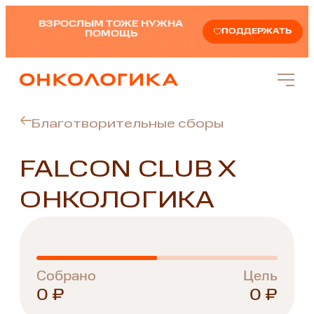
ВЗРОСЛЫМ ТОЖЕ НУЖНА
ПОДДЕРЖАТЬ
ПОМОЩЬ
Благотворительные сборы
FALCON CLUB X
ОНКОЛОГИКА
Собрано
Цель
0 ₽
0 ₽