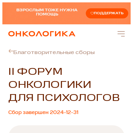
ВЗРОСЛЫМ ТОЖЕ НУЖНА
ПОДДЕРЖАТЬ
ПОМОЩЬ
Благотворительные сборы
II ФОРУМ
ОНКОЛОГИКИ
ДЛЯ ПСИХОЛОГОВ
Сбор завершен 2024-12-31