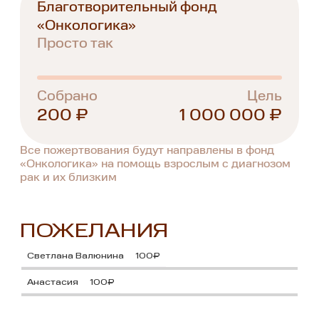
Благотворительный фонд
«Онкологика»
Просто так
Собрано
Цель
200 ₽
1 000 000 ₽
Все пожертвования будут направлены в фонд
«Онкологика» на помощь взрослым с диагнозом
рак и их близким
ПОЖЕЛАНИЯ
Светлана Валюнина
100₽
Анастасия
100₽