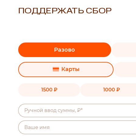
ПОДДЕРЖАТЬ СБОР