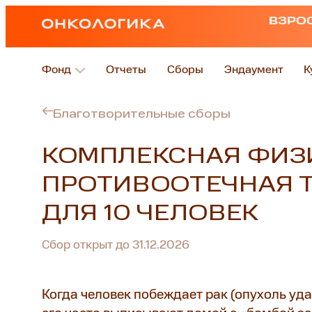
ВЗРО
Фонд
Отчеты
Сборы
Эндаумент
К
Благотворительные сборы
КОМПЛЕКСНАЯ ФИЗ
ПРОТИВООТЕЧНАЯ 
ДЛЯ 10 ЧЕЛОВЕК
Сбор открыт до 31.12.2026
Когда человек побеждает рак (опухоль уда