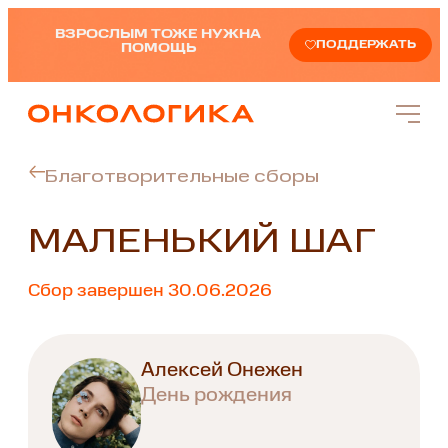
ВЗРОСЛЫМ ТОЖЕ НУЖНА
ПОДДЕРЖАТЬ
ПОМОЩЬ
Благотворительные сборы
МАЛЕНЬКИЙ ШАГ
Сбор завершен 30.06.2026
Алексей Онежен
День рождения