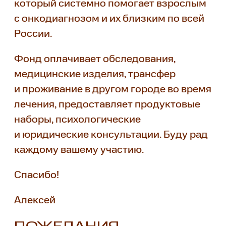
который системно помогает взрослым
с онкодиагнозом и их близким по всей
России.
Фонд оплачивает обследования,
медицинские изделия, трансфер
и проживание в другом городе во время
лечения, предоставляет продуктовые
наборы, психологические
и юридические консультации. Буду рад
каждому вашему участию.
Спасибо!
Алексей