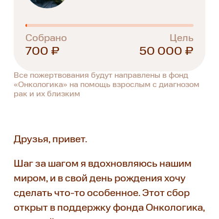
Собрано
Цель
700 ₽
50 000 ₽
Все пожертвования будут направлены в фонд
«Онкологика» на помощь взрослым с диагнозом
рак и их близким
Друзья, привет.
Шаг за шагом я вдохновляюсь нашим
миром, и в свой день рождения хочу
сделать что-то особенное. Этот сбор
открыт в поддержку фонда Онкологика,