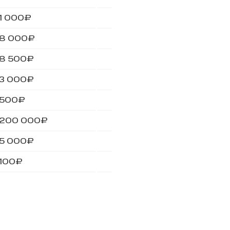
1 000₽
8 000₽
8 500₽
3 000₽
500₽
200 000₽
5 000₽
100₽