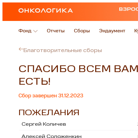
ВЗРО
Фонд
Отчеты
Сборы
Эндаумент
К
Благотворительные сборы
СПАСИБО ВСЕМ ВАМ
ЕСТЬ!
Сбор завершен 31.12.2023
ПОЖЕЛАНИЯ
Сергей Количев
Алексей Соложенкин