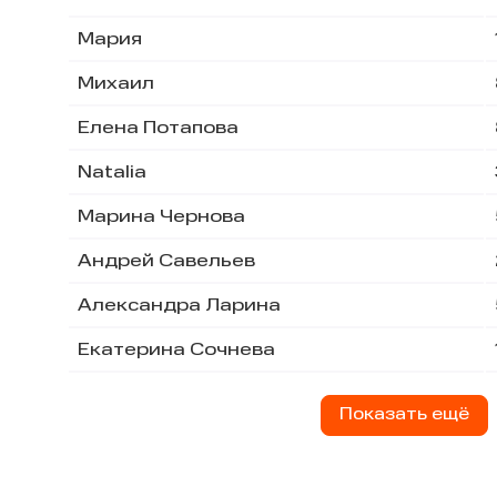
Мария
Михаил
Елена Потапова
Natalia
Марина Чернова
Андрей Савельев
Александра Ларина
Екатерина Сочнева
Показать ещё