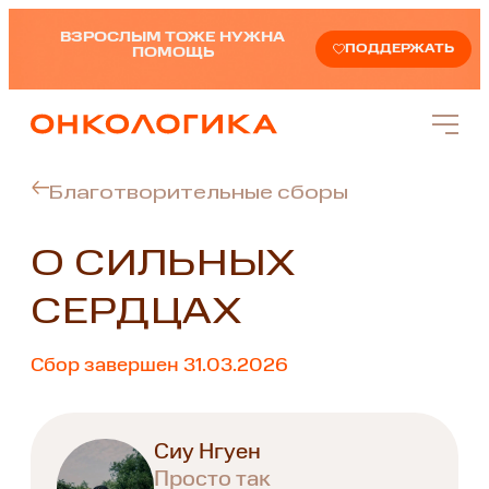
ВЗРОСЛЫМ ТОЖЕ НУЖНА
ПОДДЕРЖАТЬ
ПОМОЩЬ
Благотворительные сборы
О СИЛЬНЫХ
СЕРДЦАХ
Сбор завершен 31.03.2026
Сиу Нгуен
Просто так