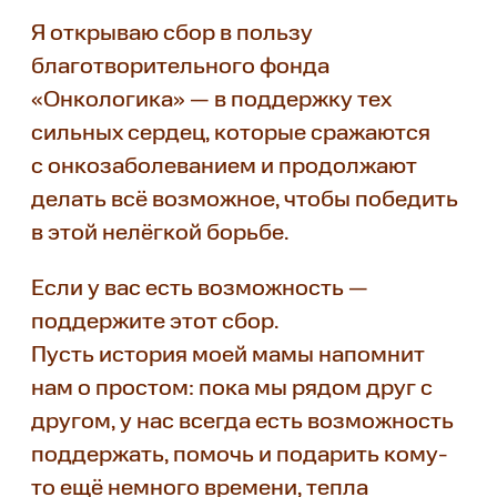
Я открываю сбор в пользу
благотворительного фонда
«Онкологика» — в поддержку тех
сильных сердец, которые сражаются
с онкозаболеванием и продолжают
делать всё возможное, чтобы победить
в этой нелёгкой борьбе.
Если у вас есть возможность —
поддержите этот сбор.
Пусть история моей мамы напомнит
нам о простом: пока мы рядом друг с
другом, у нас всегда есть возможность
поддержать, помочь и подарить кому-
то ещё немного времени, тепла