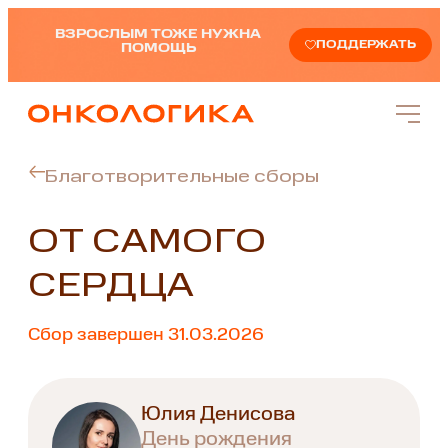
ВЗРОСЛЫМ ТОЖЕ НУЖНА
ПОДДЕРЖАТЬ
ПОМОЩЬ
Благотворительные сборы
ОТ САМОГО
СЕРДЦА
Сбор завершен 31.03.2026
Юлия Денисова
День рождения