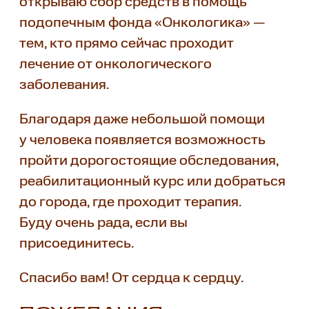
открываю сбор средств в помощь
подопечным фонда «Онкологика» —
тем, кто прямо сейчас проходит
лечение от онкологического
заболевания.
Благодаря даже небольшой помощи
у человека появляется возможность
пройти дорогостоящие обследования,
реабилитационный курс или добраться
до города, где проходит терапия.
Буду очень рада, если вы
присоединитесь.
Спасибо вам! От сердца к сердцу.