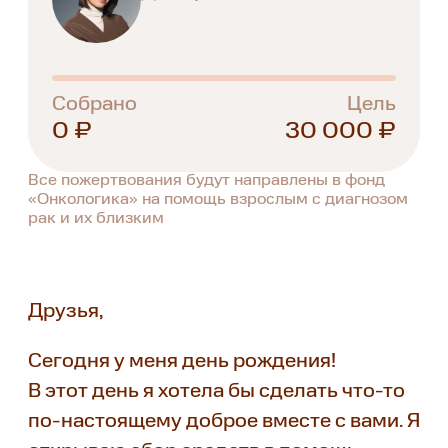
Собрано
Цель
0 ₽
30 000 ₽
Все пожертвования будут направлены в фонд
«Онкологика» на помощь взрослым с диагнозом
рак и их близким
Друзья,
Сегодня у меня день рождения!
В этот день я хотела бы сделать что-то
по‑настоящему доброе вместе с вами. Я