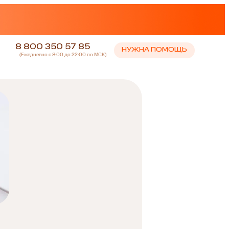
8 800 350 57 85
НУЖНА ПОМОЩЬ
(Ежедневно с 8:00 до 22:00 по МСК)