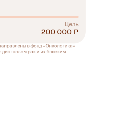
Цель
200 000 ₽
 направлены в фонд «Онкологика»
 диагнозом рак и их близким