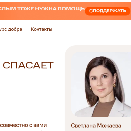
СЛЫМ ТОЖЕ НУЖНА ПОМОЩЬ
ПОДДЕРЖАТЬ
урс добра
Контакты
 СПАСАЕТ
 совместно с вами
Светлана Можаева