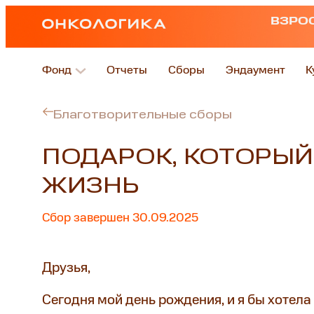
ВЗРО
Фонд
Отчеты
Сборы
Эндаумент
К
Благотворительные сборы
ПОДАРОК, КОТОРЫЙ
ЖИЗНЬ
Сбор завершен 30.09.2025
Друзья,
Сегодня мой день рождения, и я бы хотела