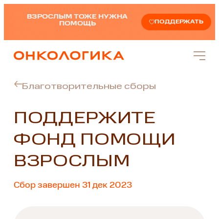
ВЗРОСЛЫМ ТОЖЕ НУЖНА
ПОДДЕРЖАТЬ
ПОМОЩЬ
Благотворительные сборы
ПОДДЕРЖИТЕ
ФОНД ПОМОЩИ
ВЗРОСЛЫМ
Сбор завершен 31 дек 2023