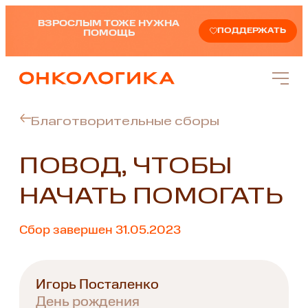
ВЗРОСЛЫМ ТОЖЕ НУЖНА
ПОДДЕРЖАТЬ
ПОМОЩЬ
Благотворительные сборы
ПОВОД, ЧТОБЫ
НАЧАТЬ ПОМОГАТЬ
Сбор завершен 31.05.2023
Игорь Посталенко
День рождения