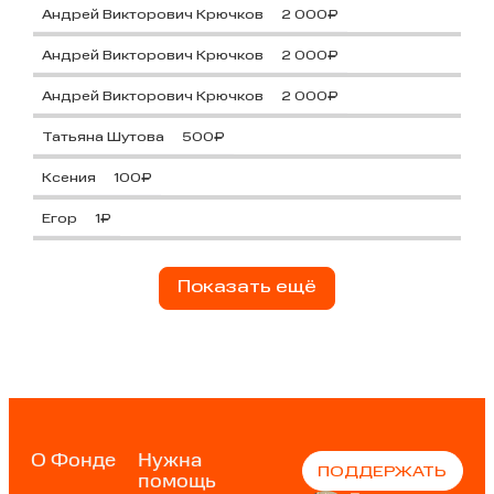
Андрей Викторович Крючков
2 000₽
Андрей Викторович Крючков
2 000₽
Андрей Викторович Крючков
2 000₽
Татьяна Шутова
500₽
Ксения
100₽
Егор
1₽
Показать ещё
О Фонде
Нужна
ПОДДЕРЖАТЬ
помощь