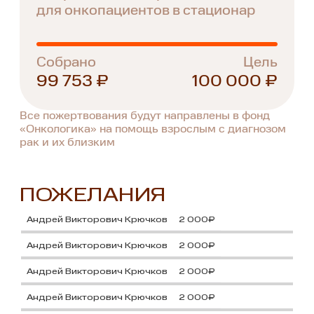
для онкопациентов в стационар
Собрано
Цель
99 753 ₽
100 000 ₽
Все пожертвования будут направлены в фонд
«Онкологика» на помощь взрослым с диагнозом
рак и их близким
ПОЖЕЛАНИЯ
Андрей Викторович Крючков
2 000₽
Андрей Викторович Крючков
2 000₽
Андрей Викторович Крючков
2 000₽
Андрей Викторович Крючков
2 000₽