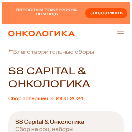
ВЗРОСЛЫМ ТОЖЕ НУЖНА
ПОДДЕРЖАТЬ
ПОМОЩЬ
Благотворительные сборы
S8 CAPITAL &
ОНКОЛОГИКА
Сбор завершен 31 ИЮЛ 2024
S8 Capital & Онкологика
Сбор на соц. наборы