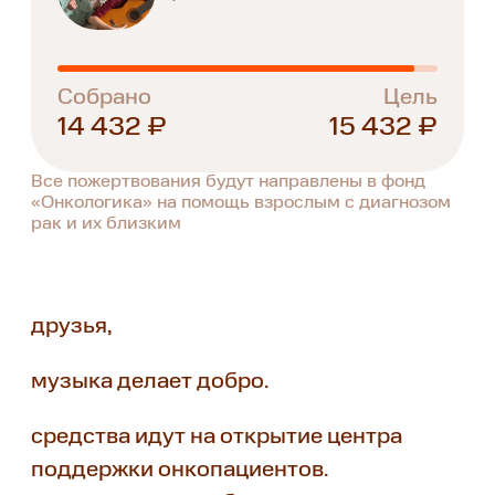
Собрано
Цель
14 432 ₽
15 432 ₽
Все пожертвования будут направлены в фонд
«Онкологика» на помощь взрослым с диагнозом
рак и их близким
друзья,
музыка делает добро.
средства идут на открытие центра
поддержки онкопациентов.