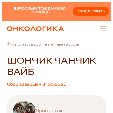
ВЗРОСЛЫМ ТОЖЕ НУЖНА
ПОДДЕРЖАТЬ
ПОМОЩЬ
Благотворительные сборы
ШОНЧИК ЧАНЧИК
ВАЙБ
Сбор завершен 31.03.2026
・ ・
Просто так