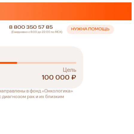
8 800 350 57 85
НУЖНА ПОМОЩЬ
(Ежедневно с 8:00 до 22:00 по МСК)
Цель
100 000 ₽
 направлены в фонд «Онкологика»
 диагнозом рак и их близким