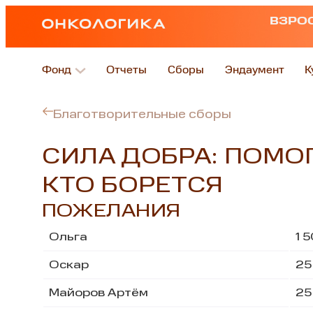
ВЗРО
Фонд
Отчеты
Сборы
Эндаумент
К
Благотворительные сборы
СИЛА ДОБРА: ПОМОГ
КТО БОРЕТСЯ
ПОЖЕЛАНИЯ
Ольга
1 
Оскар
25
Майоров Артём
25