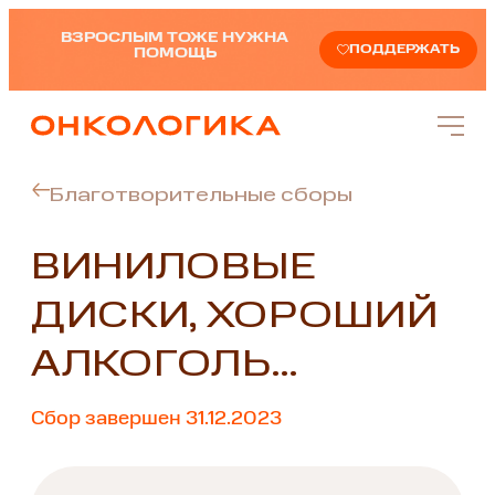
ВЗРОСЛЫМ ТОЖЕ НУЖНА
ПОДДЕРЖАТЬ
ПОМОЩЬ
Благотворительные сборы
ВИНИЛОВЫЕ
ДИСКИ, ХОРОШИЙ
АЛКОГОЛЬ…
Сбор завершен 31.12.2023