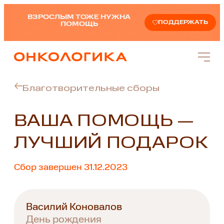
ВЗРОСЛЫМ ТОЖЕ НУЖНА
ПОДДЕРЖАТЬ
ПОМОЩЬ
Благотворительные сборы
ВАША ПОМОЩЬ —
ЛУЧШИЙ ПОДАРОК
Сбор завершен 31.12.2023
Василий Коновалов
День рождения