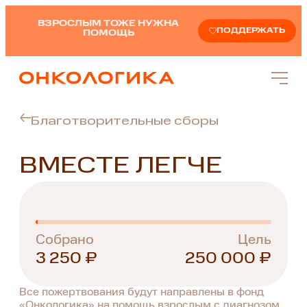
ВЗРОСЛЫМ ТОЖЕ НУЖНА
ПОДДЕРЖАТЬ
ПОМОЩЬ
Благотворительные сборы
ВМЕСТЕ ЛЕГЧЕ
Собрано
Цель
3 250 ₽
250 000 ₽
Все пожертвования будут направлены в фонд
«Онкологика» на помощь взрослым с диагнозом