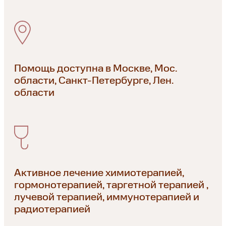
Помощь доступна в Москве, Мос.
области, Санкт-Петербурге, Лен.
области
Активное лечение химиотерапией,
гормонотерапией, таргетной терапией ,
лучевой терапией, иммунотерапией и
радиотерапией