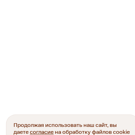
Продолжая использовать наш сайт, вы
даете
согласие
на обработку файлов cookie