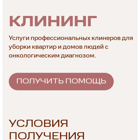
КЛИНИНГ
Услуги профессиональных клинеров для
уборки квартир и домов людей
с
онкологическим диагнозом.
ПОЛУЧИТЬ ПОМОЩЬ
УСЛОВИЯ
ПОЛУЧЕНИЯ