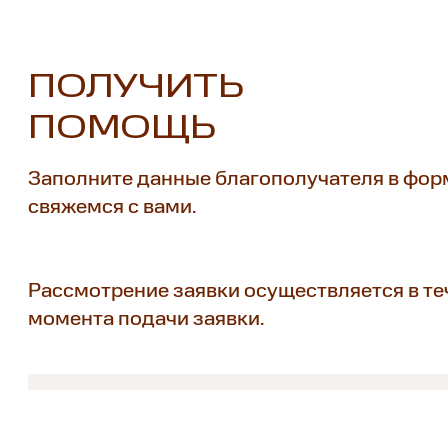
ПОЛУЧИТЬ
ПОМОЩЬ
Заполните данные благополучателя в фор
свяжемся с вами.
Рассмотрение заявки осуществляется в теч
момента подачи заявки.