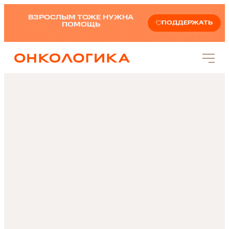
ВЗРОСЛЫМ ТОЖЕ НУЖНА
ПОДДЕРЖАТЬ
ПОМОЩЬ