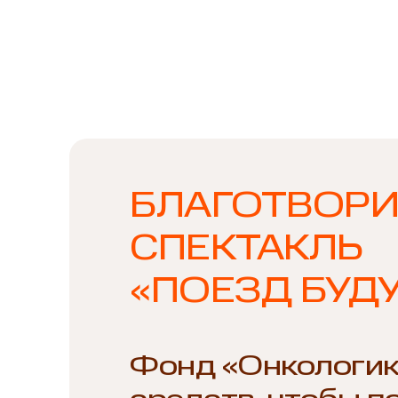
БЛАГОТВОР
СПЕКТАКЛЬ
«ПОЕЗД БУД
Фонд «Онкологик