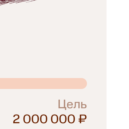
Цель
2 000 000 ₽