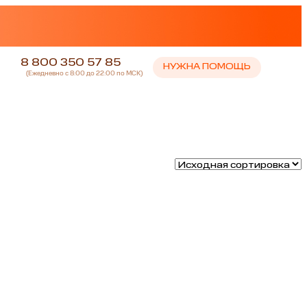
8 800 350 57 85
НУЖНА ПОМОЩЬ
(Ежедневно с 8:00 до 22:00 по МСК)