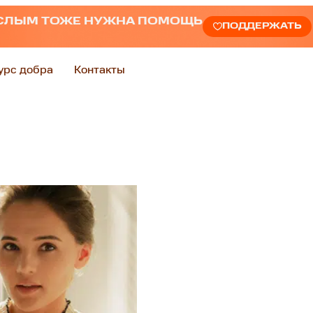
СЛЫМ ТОЖЕ НУЖНА ПОМОЩЬ
ПОДДЕРЖАТЬ
урс добра
Контакты