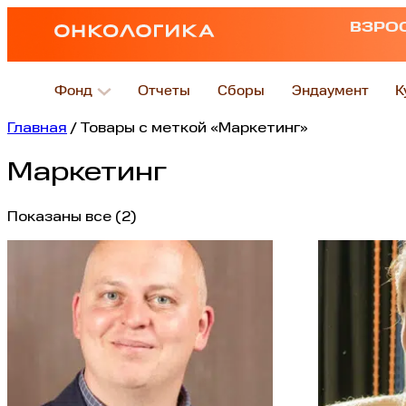
ВЗРО
Фонд
Отчеты
Сборы
Эндаумент
К
Главная
/ Товары с меткой «Маркетинг»
Маркетинг
Показаны все (2)