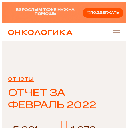
ВЗРОСЛЫМ ТОЖЕ НУЖНА
ПОДДЕРЖАТЬ
ПОМОЩЬ
отчеты
ОТЧЕТ ЗА
ФЕВРАЛЬ 2022