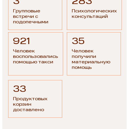
3
283
Групповые
Психологических
встречи с
консультаций
подопечными
921
35
Человек
Человек
воспользовались
получили
помощью такси
материальную
помощь
33
Продуктовых
корзин
доставлено