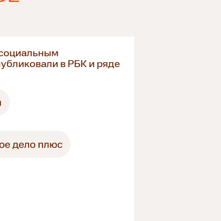
 социальным
убликовали в РБК и ряде