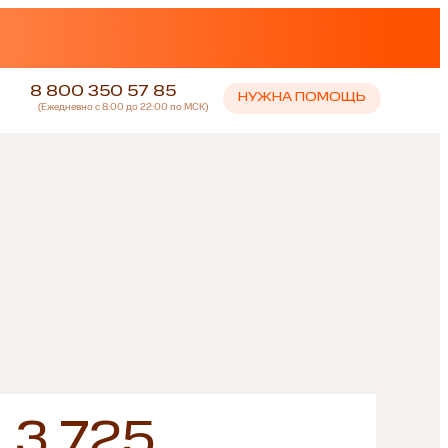
8 800 350 57 85
НУЖНА ПОМОЩЬ
(Ежедневно с 8:00 до 22:00 по МСК)
3 725