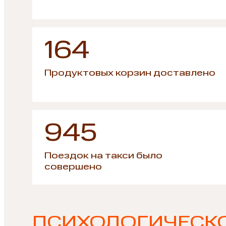
164
Продуктовых корзин доставлено
945
Поездок на такси было
совершено
ПСИХОЛОГИЧЕСК