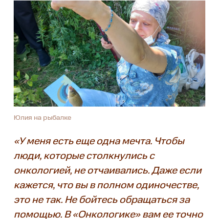
Юлия на рыбалке
«У меня есть еще одна мечта. Чтобы
люди, которые столкнулись с
онкологией, не отчаивались. Даже если
кажется, что вы в полном одиночестве,
это не так. Не бойтесь обращаться за
помощью. В «Онкологике» вам ее точно