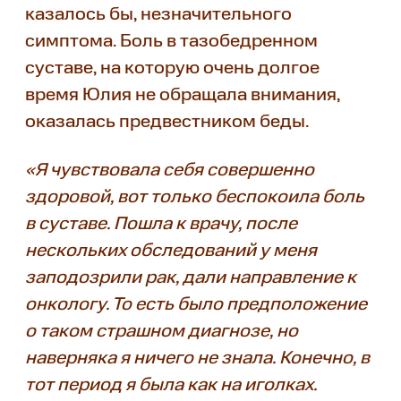
казалось бы, незначительного
симптома. Боль в тазобедренном
суставе, на которую очень долгое
время Юлия не обращала внимания,
оказалась предвестником беды.
«Я чувствовала себя совершенно
здоровой, вот только беспокоила боль
в суставе. Пошла к врачу, после
нескольких обследований у меня
заподозрили рак, дали направление к
онкологу. То есть было предположение
о таком страшном диагнозе, но
наверняка я ничего не знала. Конечно, в
тот период я была как на иголках.