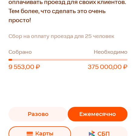
оплачивать проезд для своих клиентов.
Тем более, что сделать это очень
просто!
Сбор на оплату проезда для 25 человек
Собрано
Необходимо
9 553,00 ₽
375 000,00 ₽