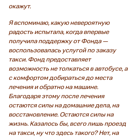
окажут.
Я вспоминаю, какую невероятную
радость испытала, когда впервые
получила поддержку от Фонда —
воспользовалась услугой по заказу
такси. Фонд предоставляет
возможность не толкаться в автобусе, а
с комфортом добираться до места
лечения и обратно на машине.
Благодаря этому после лечения
остаются силы на домашние дела, на
восстановление. Остаются силы на
жизнь. Казалось бы, всего лишь проезд
на такси, ну что здесь такого? Нет, на