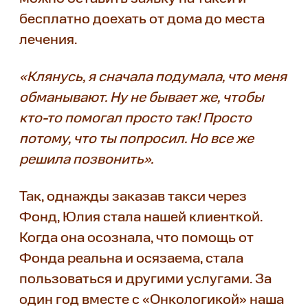
бесплатно доехать от дома до места
лечения.
«Клянусь, я сначала подумала, что меня
обманывают. Ну не бывает же, чтобы
кто-то помогал просто так! Просто
потому, что ты попросил. Но все же
решила позвонить».
Так, однажды заказав такси через
Фонд, Юлия стала нашей клиенткой.
Когда она осознала, что помощь от
Фонда реальна и осязаема, стала
пользоваться и другими услугами. За
один год вместе с «Онкологикой» наша