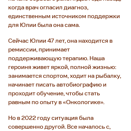
когда врач огласил диагноз,
единственным источником поддержки
для Юлии была она сама.
Сейчас Юлии 47 лет, она находится в
ремиссии, принимает
поддерживающую терапию. Наша
героиня живет яркой, полной жизнью:
занимается спортом, ходит на рыбалку,
начинает писать автобиографию и
проходит обучение, чтобы стать
равным по опыту в «Онкологике».
Но в 2022 году ситуация была
совершенно другой. Все началось с,