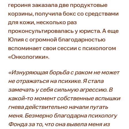
героиня заказала две продуктовые
корзины, получила бокс со средствами
для кожи, несколько раз
проконсультировалась у юриста. А еще
Юлия с огромной благодарностью
вспоминает свои сессии с психологом
«Онкологики».
«Изнуряющая борьба с раком не может
не отражаться на психике. Я стала
замечать у себя сильную агрессию. В
какой-то момент собственные вспышки
гнева действительно начали пугать
меня. Безмерно благодарна психологу
Фонда за то, что она вывела меня из