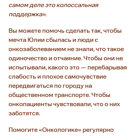
самом деле это колоссальная
поддержка».
Вы можете помочь сделать так, чтобы
мечта Юлии сбылась и люди с
онкозаболеванием не знали, что такое
одиночество и отчаяние. Чтобы они не
испытывали, какого это — перебарывая
слабость и плохое самочувствие
передвигаться по городу на
общественном транспорте. Чтобы
онкопациенты чувствовали, что о них
заботятся.
Помогите «Онкологике» регулярно