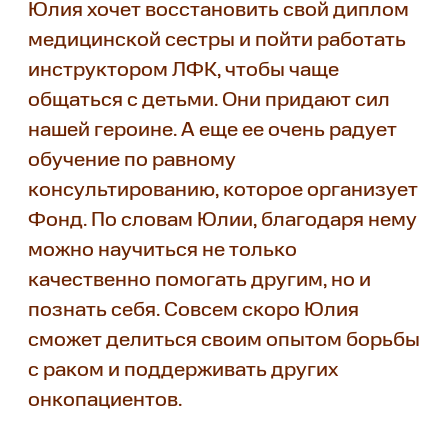
Юлия хочет восстановить свой диплом
медицинской сестры и пойти работать
инструктором ЛФК, чтобы чаще
общаться с детьми. Они придают сил
нашей героине. А еще ее очень радует
обучение по равному
консультированию, которое организует
Фонд. По словам Юлии, благодаря нему
можно научиться не только
качественно помогать другим, но и
познать себя. Совсем скоро Юлия
сможет делиться своим опытом борьбы
с раком и поддерживать других
онкопациентов.