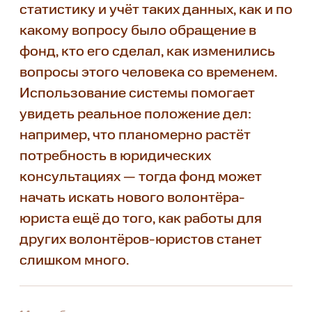
статистику и учёт таких данных, как и по
какому вопросу было обращение в
фонд, кто его сделал, как изменились
вопросы этого человека со временем.
Использование системы помогает
увидеть реальное положение дел:
например, что планомерно растёт
потребность в юридических
консультациях — тогда фонд может
начать искать нового волонтёра-
юриста ещё до того, как работы для
других волонтёров-юристов станет
слишком много.