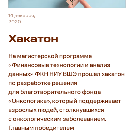
14 декабря,
2020
Хакатон
На магистерской программе
«Финансовые технологии и анализ
данных» ФКН НИУ ВШЭ прошёл хакатон
по разработке решения
для благотворительного фонда
«Онкологика», который поддерживает
взрослых людей, столкнувшихся
с онкологическим заболеванием.
Главным победителем