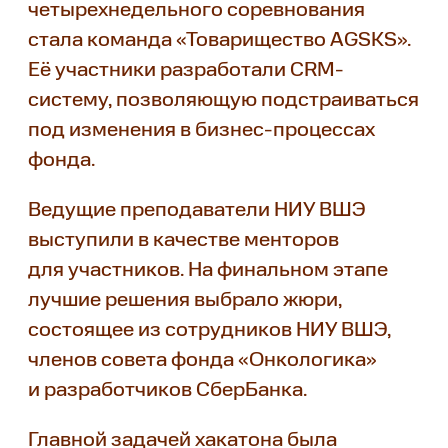
четырехнедельного соревнования
стала команда «Товарищество AGSKS».
Её участники разработали CRM-
систему, позволяющую подстраиваться
под изменения в бизнес-процессах
фонда.
Ведущие преподаватели НИУ ВШЭ
выступили в качестве менторов
для участников. На финальном этапе
лучшие решения выбрало жюри,
состоящее из сотрудников НИУ ВШЭ,
членов совета фонда «Онкологика»
и разработчиков СберБанка.
Главной задачей хакатона была