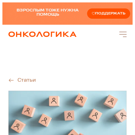
ВЗРОСЛЫМ ТОЖЕ НУЖНА
ПОДДЕРЖАТЬ
ПОМОЩЬ
Статьи