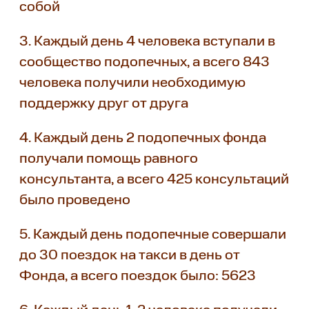
собой
3. Каждый день 4 человека вступали в
сообщество подопечных, а всего 843
человека получили необходимую
поддержку друг от друга
4. Каждый день 2 подопечных фонда
получали помощь равного
консультанта, а всего 425 консультаций
было проведено
5. Каждый день подопечные совершали
до 30 поездок на такси в день от
Фонда, а всего поездок было: 5623