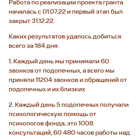
Работа по реализации проекта гранта
началась с 01.07.22 и первый этап был
закрыт 31.12.22.
Каких результатов удалось добиться
всего за 184 дня:
1. Каждый день мы принимали 60
звонков от подопечных, а всего мы
приняли 11204 звонков и обращений от
подопечных и их близких
2. Каждый день 5 подопечных получали
психологическую помощь от
психологов фонда, это 1008
консультаций, 60 480 часов работы над