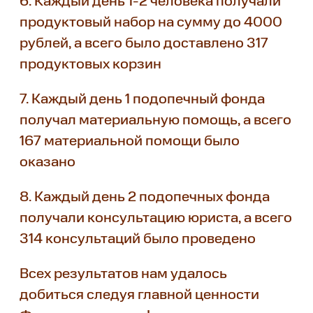
6. Каждый день 1-2 человека получали
продуктовый набор на сумму до 4000
рублей, а всего было доставлено 317
продуктовых корзин
7. Каждый день 1 подопечный фонда
получал материальную помощь, а всего
167 материальной помощи было
оказано
8. Каждый день 2 подопечных фонда
получали консультацию юриста, а всего
314 консультаций было проведено
Всех результатов нам удалось
добиться следуя главной ценности