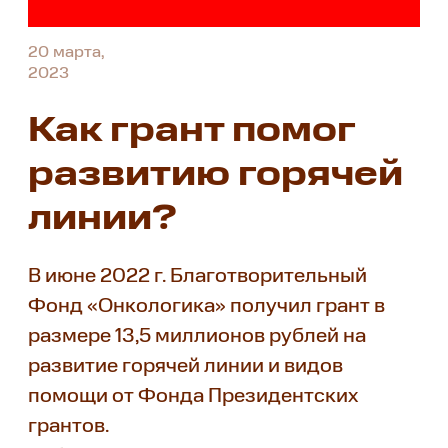
20 марта,
2023
Как грант помог
развитию горячей
линии?
В июне 2022 г. Благотворительный
Фонд «Онкологика» получил грант в
размере 13,5 миллионов рублей на
развитие горячей линии и видов
помощи от Фонда Президентских
грантов.