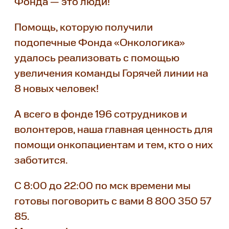
Фонда — это люди!
Помощь, которую получили
подопечные Фонда «Онкологика»
удалось реализовать с помощью
увеличения команды Горячей линии на
8 новых человек!
А всего в фонде 196 сотрудников и
волонтеров, наша главная ценность для
помощи онкопациентам и тем, кто о них
заботится.
С 8:00 до 22:00 по мск времени мы
готовы поговорить с вами 8 800 350 57
85.