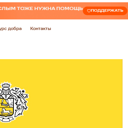
СЛЫМ ТОЖЕ НУЖНА ПОМОЩЬ
ПОДДЕРЖАТЬ
урс добра
Контакты