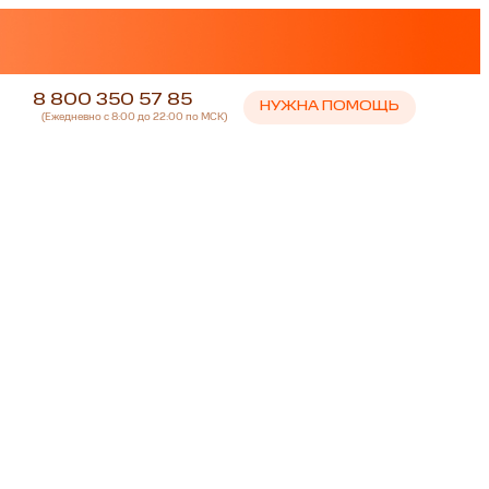
8 800 350 57 85
НУЖНА ПОМОЩЬ
(Ежедневно с 8:00 до 22:00 по МСК)