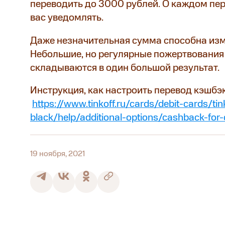
переводить до 3000 рублей. О каждом пер
вас уведомлять.
Даже незначительная сумма способна изм
Небольшие, но регулярные пожертвования
складываются в один большой результат.
Инструкция, как настроить перевод кэшбэ
https://www.tinkoff.ru/cards/debit-cards/tin
black/help/additional-options/cashback-for-
19 ноября, 2021