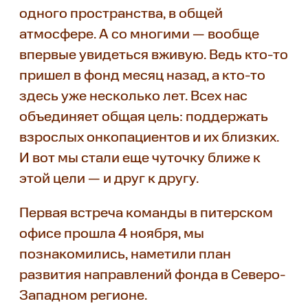
одного пространства, в общей
атмосфере. А со многими — вообще
впервые увидеться вживую. Ведь кто-то
пришел в фонд месяц назад, а кто-то
здесь уже несколько лет. Всех нас
объединяет общая цель: поддержать
взрослых онкопациентов и их близких.
И вот мы стали еще чуточку ближе к
этой цели — и друг к другу.
Первая встреча команды в питерском
офисе прошла 4 ноября, мы
познакомились, наметили план
развития направлений фонда в Северо-
Западном регионе.