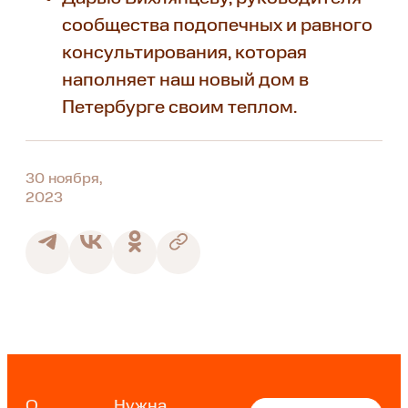
сообщества подопечных и равного
консультирования, которая
наполняет наш новый дом в
Петербурге своим теплом.
30 ноября,
2023
О
Нужна