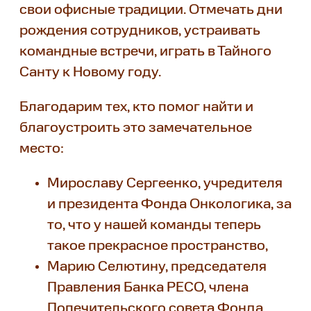
свои офисные традиции. Отмечать дни
рождения сотрудников, устраивать
командные встречи, играть в Тайного
Санту к Новому году.
Благодарим тех, кто помог найти и
благоустроить это замечательное
место:
Мирославу Сергеенко, учредителя
и президента Фонда Онкологика, за
то, что у нашей команды теперь
такое прекрасное пространство,
Марию Селютину, председателя
Правления Банка РЕСО, члена
Попечительского совета Фонда