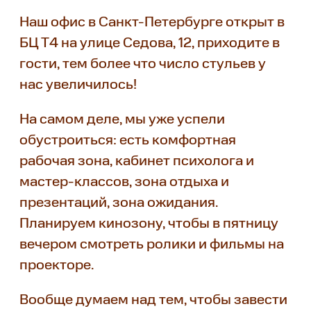
Наш офис в Санкт-Петербурге открыт в
БЦ Т4 на улице Седова, 12, приходите в
гости, тем более что число стульев у
нас увеличилось!
На самом деле, мы уже успели
обустроиться: есть комфортная
рабочая зона, кабинет психолога и
мастер-классов, зона отдыха и
презентаций, зона ожидания.
Планируем кинозону, чтобы в пятницу
вечером смотреть ролики и фильмы на
проекторе.
Вообще думаем над тем, чтобы завести