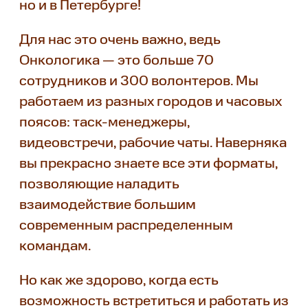
но и в Петербурге!
Для нас это очень важно, ведь
Онкологика — это больше 70
сотрудников и 300 волонтеров. Мы
работаем из разных городов и часовых
поясов: таск-менеджеры,
видеовстречи, рабочие чаты. Наверняка
вы прекрасно знаете все эти форматы,
позволяющие наладить
взаимодействие большим
современным распределенным
командам.
Но как же здорово, когда есть
возможность встретиться и работать из