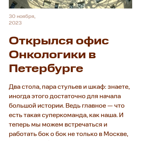
30 ноября,
2023
Открылся офис
Онкологики в
Петербурге
Два стола, пара стульев и шкаф: знаете,
иногда этого достаточно для начала
большой истории. Ведь главное — что
есть такая суперкоманда, как наша. И
теперь мы можем встречаться и
работать бок о бок не только в Москве,