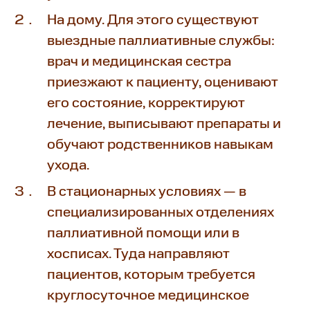
На дому. Для этого существуют
выездные паллиативные службы:
врач и медицинская сестра
приезжают к пациенту, оценивают
его состояние, корректируют
лечение, выписывают препараты и
обучают родственников навыкам
ухода.
В стационарных условиях — в
специализированных отделениях
паллиативной помощи или в
хосписах. Туда направляют
пациентов, которым требуется
круглосуточное медицинское