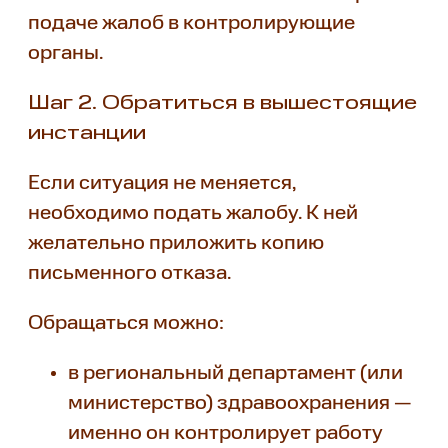
подаче жалоб в контролирующие
органы.
Шаг 2. Обратиться в вышестоящие
инстанции
Если ситуация не меняется,
необходимо подать жалобу. К ней
желательно приложить копию
письменного отказа.
Обращаться можно:
в региональный департамент (или
министерство) здравоохранения —
именно он контролирует работу