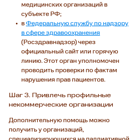
медицинских организаций в
субъекте РФ;
в
Федеральную службу по надзору
в сфере здравоохранения
(Росздравнадзор) через
официальный сайт или горячую
линию. Этот орган уполномочен
проводить проверки по фактам
нарушения прав пациентов.
Шаг 3. Привлечь профильные
некоммерческие организации
Дополнительную помощь можно
получить у организаций,
специализирующихся на паллиативной