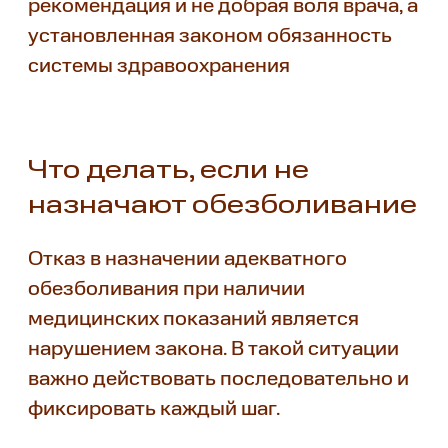
рекомендация и не добрая воля врача, а
установленная законом обязанность
системы здравоохранения
Что делать, если не
назначают обезболивание
Отказ в назначении адекватного
обезболивания при наличии
медицинских показаний является
нарушением закона. В такой ситуации
важно действовать последовательно и
фиксировать каждый шаг.