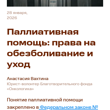
28 января,
2026
Паллиативная
помощь: права на
обезболивание и
уход
Анастасия Вахтина
Юрист-волонтер Благотворительного фонда
«Онкологика»
Понятие паллиативной помощи
закреплено в
Федеральном законе №