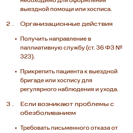
необходимо для оформления
выездной помощи или хосписа.
Организационные действия
Получить направление в
паллиативную службу (ст. 36 ФЗ №
323).
Прикрепить пациента к выездной
бригаде или хоспису для
регулярного наблюдения и ухода.
Если возникают проблемы с
обезболиванием
Требовать письменного отказа от