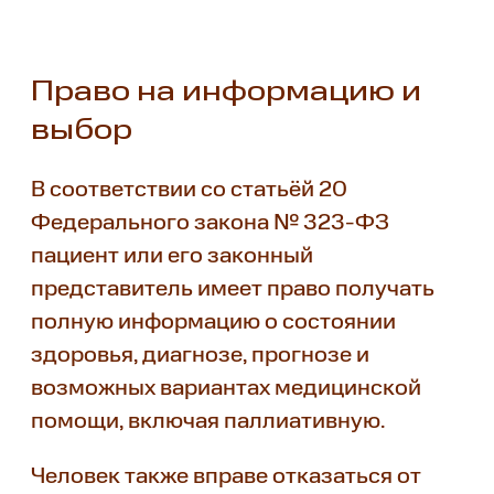
Право на информацию и
выбор
В соответствии со статьёй 20
Федерального закона № 323-ФЗ
пациент или его законный
представитель имеет право получать
полную информацию о состоянии
здоровья, диагнозе, прогнозе и
возможных вариантах медицинской
помощи, включая паллиативную.
Человек также вправе отказаться от