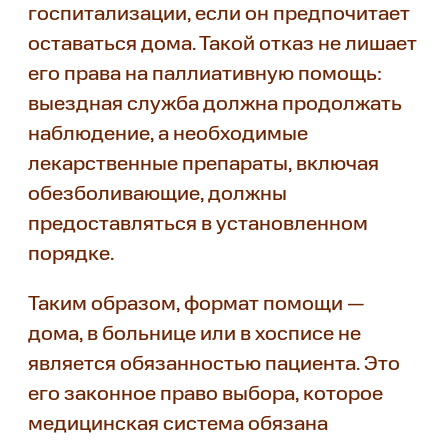
госпитализации, если он предпочитает
оставаться дома. Такой отказ не лишает
его права на паллиативную помощь:
выездная служба должна продолжать
наблюдение, а необходимые
лекарственные препараты, включая
обезболивающие, должны
предоставляться в установленном
порядке.
Таким образом, формат помощи —
дома, в больнице или в хосписе не
является обязанностью пациента. Это
его законное право выбора, которое
медицинская система обязана