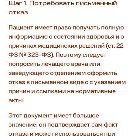
Шаг 1. Потребовать письменный
отказ
Пациент имеет право получать полную
информацию о состоянии здоровья и о
причинах медицинских решений (ст. 22
ФЗ № 323-ФЗ). Поэтому следует
попросить лечащего врача или
заведующего отделением оформить
отказ в письменном виде с с указанием
причин и ссылками на нормативные
акты.
Этот документ имеет большое
значение: он подтверждает сам факт
отказа и может использоваться при