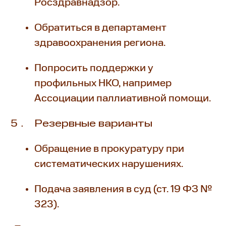
Росздравнадзор.
Обратиться в департамент
здравоохранения региона.
Попросить поддержки у
профильных НКО, например
Ассоциации паллиативной помощи.
Резервные варианты
Обращение в прокуратуру при
систематических нарушениях.
Подача заявления в суд (ст. 19 ФЗ №
323).