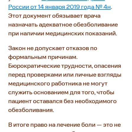
России от 14 января 2019 года № 4н
.
Этот документ обязывает врача
назначать адекватное обезболивание
при наличии медицинских показаний.
Закон не допускает отказов по
формальным причинам.
Бюрократические трудности, опасения
перед проверками или личные взгляды
медицинского работника не могут
служить основанием для того, чтобы
пациент оставался без необходимого
обезболивания.
В итоге право на лечение боли — это не