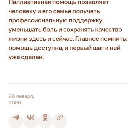
Паллиативная помощь позволяет
человеку и его семье получать
профессиональную поддержку,
уменьшать боль и сохранять качество
жизни здесь и сейчас. Главное помнить:
помощь доступна, и первый шаг к ней
уже сделан.
28 января,
2026