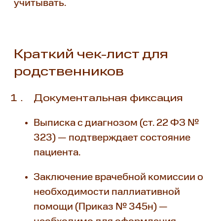
учитывать.
Краткий чек-лист для
родственников
Документальная фиксация
Выписка с диагнозом (ст. 22 ФЗ №
323) — подтверждает состояние
пациента.
Заключение врачебной комиссии о
необходимости паллиативной
помощи (Приказ № 345н) —