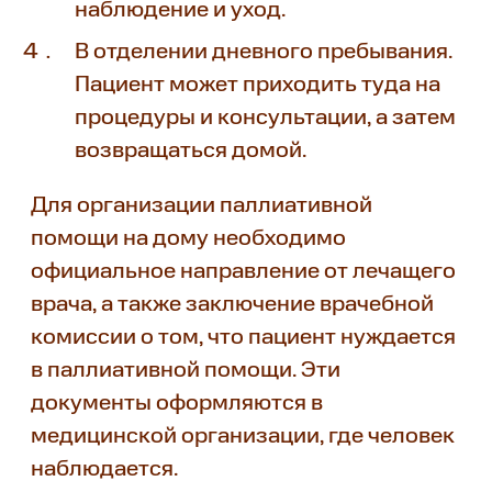
наблюдение и уход.
В отделении дневного пребывания.
Пациент может приходить туда на
процедуры и консультации, а затем
возвращаться домой.
Для организации паллиативной
помощи на дому необходимо
официальное направление от лечащего
врача, а также заключение врачебной
комиссии о том, что пациент нуждается
в паллиативной помощи. Эти
документы оформляются в
медицинской организации, где человек
наблюдается.