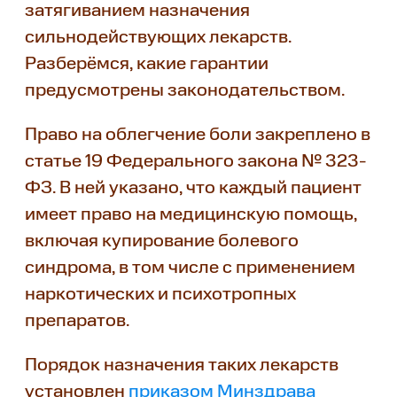
затягиванием назначения
сильнодействующих лекарств.
Разберёмся, какие гарантии
предусмотрены законодательством.
Право на облегчение боли закреплено в
статье 19 Федерального закона № 323-
ФЗ. В ней указано, что каждый пациент
имеет право на медицинскую помощь,
включая купирование болевого
синдрома, в том числе с применением
наркотических и психотропных
препаратов.
Порядок назначения таких лекарств
установлен
приказом Минздрава