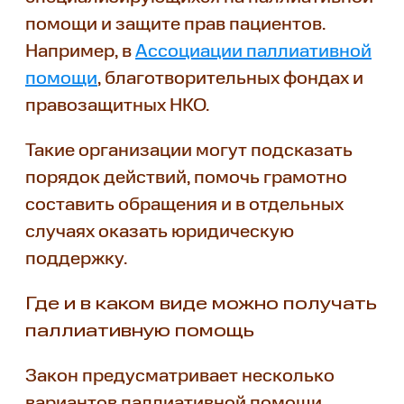
помощи и защите прав пациентов.
Например, в
Ассоциации паллиативной
помощи
, благотворительных фондах и
правозащитных НКО.
Такие организации могут подсказать
порядок действий, помочь грамотно
составить обращения и в отдельных
случаях оказать юридическую
поддержку.
Где и в каком виде можно получать
паллиативную помощь
Закон предусматривает несколько
вариантов паллиативной помощи,