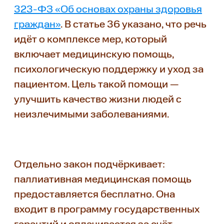
323-ФЗ «Об основах охраны здоровья
граждан»
. В статье 36 указано, что речь
идёт о комплексе мер, который
включает медицинскую помощь,
психологическую поддержку и уход за
пациентом. Цель такой помощи —
улучшить качество жизни людей с
неизлечимыми заболеваниями.
Отдельно закон подчёркивает:
паллиативная медицинская помощь
предоставляется бесплатно. Она
входит в программу государственных