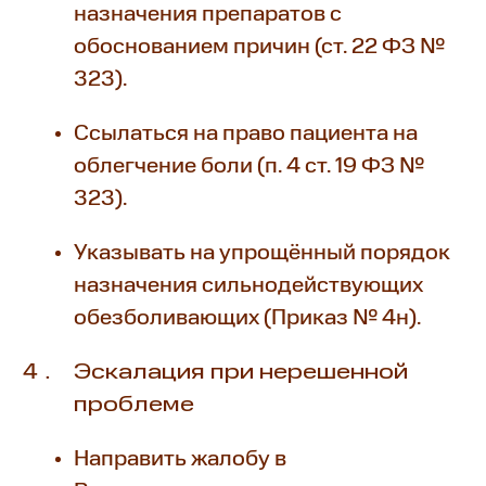
назначения препаратов с
обоснованием причин (ст. 22 ФЗ №
323).
Ссылаться на право пациента на
облегчение боли (п. 4 ст. 19 ФЗ №
323).
Указывать на упрощённый порядок
назначения сильнодействующих
обезболивающих (Приказ № 4н).
Эскалация при нерешенной
проблеме
Направить жалобу в