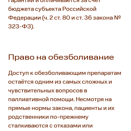
гарантий и оплачивается за счёт
бюджета субъекта Российской
Федерации (ч. 2 ст. 80 и ст. 36 закона №
323-ФЗ).
Право на обезболивание
Доступ к обезболивающим препаратам
остаётся одним из самых сложных и
чувствительных вопросов в
паллиативной помощи. Несмотря на
прямые нормы закона, пациенты и их
родственники по-прежнему
сталкиваются с отказами или