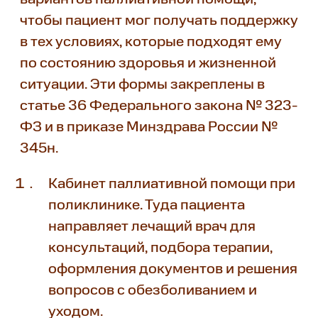
чтобы пациент мог получать поддержку
в тех условиях, которые подходят ему
по состоянию здоровья и жизненной
ситуации. Эти формы закреплены в
статье 36 Федерального закона № 323-
ФЗ и в приказе Минздрава России №
345н.
Кабинет паллиативной помощи при
поликлинике. Туда пациента
направляет лечащий врач для
консультаций, подбора терапии,
оформления документов и решения
вопросов с обезболиванием и
уходом.