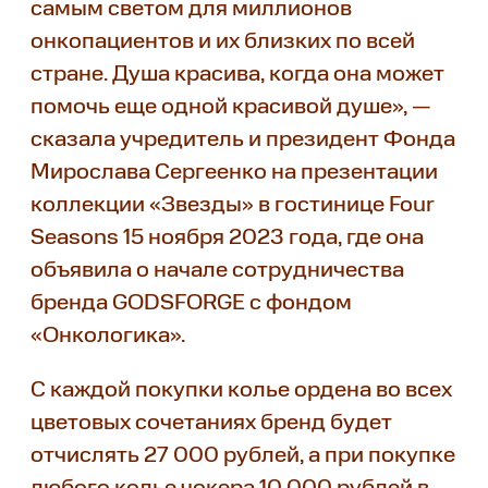
самым светом для миллионов
онкопациентов и их близких по всей
стране. Душа красива, когда она может
помочь еще одной красивой душе», —
сказала учредитель и президент Фонда
Мирослава Сергеенко на презентации
коллекции «Звезды» в гостинице Four
Seasons 15 ноября 2023 года, где она
объявила о начале сотрудничества
бренда GODSFORGE с фондом
«Онкологика».
С каждой покупки колье ордена во всех
цветовых сочетаниях бренд будет
отчислять 27 000 рублей, а при покупке