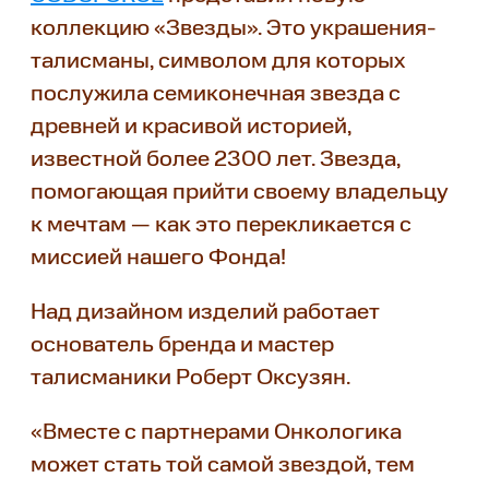
коллекцию «Звезды». Это украшения-
талисманы, символом для которых
послужила семиконечная звезда с
древней и красивой историей,
известной более 2300 лет. Звезда,
помогающая прийти своему владельцу
к мечтам — как это перекликается с
миссией нашего Фонда!
Над дизайном изделий работает
основатель бренда и мастер
талисманики Роберт Оксузян.
«Вместе с партнерами Онкологика
может стать той самой звездой, тем