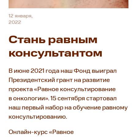
12 января,
2022
Стань равным
консультантом
В июне 2021 года наш Фонд выиграл
Президентский грант на развитие
проекта «Равное консультирование
в онкологии». 15 сентября стартовал
наш первый набор на обучение равному
консультированию.
Онлайн-курс «Равное