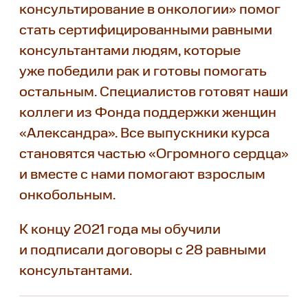
консультирование в онкологии» помог
стать сертифицированными равными
консультантами людям, которые
уже победили рак и готовы помогать
остальным. Специалистов готовят наши
коллеги из Фонда поддержки женщин
«Александра». Все выпускники курса
становятся частью «Огромного сердца»
и вместе с нами помогают взрослым
онкобольным.
К концу 2021 года мы обучили
и подписали договоры с 28 равными
консультантами.