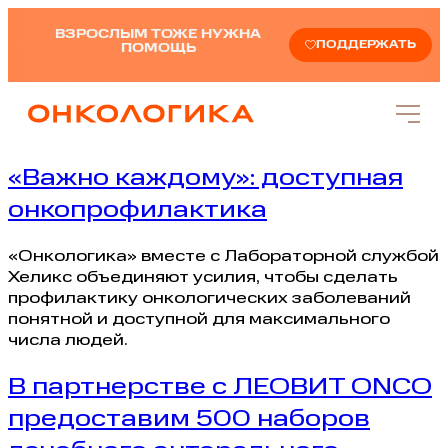
ВЗРОСЛЫМ ТОЖЕ НУЖНА
ПОДДЕРЖАТЬ
ПОМОЩЬ
«Важно каждому»: доступная
онкопрофилактика
«Онкологика» вместе с Лабораторной службой
Хеликс объединяют усилия, чтобы сделать
профилактику онкологических заболеваний
понятной и доступной для максимального
числа людей.
В партнерстве с ЛЕОВИТ ONCO
предоставим 500 наборов