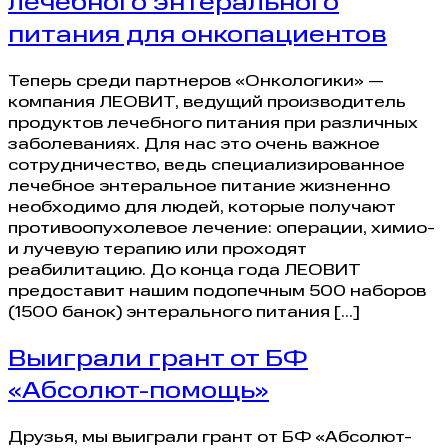
лечебного энтерального
питания для онкопациентов
Теперь среди партнеров «Онкологики» —
компания ЛЕОВИТ, ведущий производитель
продуктов лечебного питания при различных
заболеваниях. Для нас это очень важное
сотрудничество, ведь специализированное
лечебное энтеральное питание жизненно
необходимо для людей, которые получают
противоопухолевое лечение: операции, химио-
и лучевую терапию или проходят
реабилитацию. До конца года ЛЕОВИТ
предоставит нашим подопечным 500 наборов
(1500 банок) энтерального питания […]
Выиграли грант от БФ
«Абсолют-помощь»
Друзья, мы выиграли грант от БФ «Абсолют-