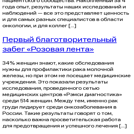
пациентского сообщества. Накопленный за 4
года опыт, результаты наших исследований и
наблюдений — все это представляет ценность
и для самых разных специалистов в области
онкологии, и для коллег […]
Первый благотворительный
забег «Розовая лента»
34% женщин знают, какие обследования
нужны для профилактики рака молочной
железы, но при этом не посещает медицинские
учреждения. Это показали результаты
исследования, проведенного сетью
медицинских центров «Рэмси диагностика»
среди 514 женщин. Между тем, именно рак
груди лидирует среди онкозаболевания в
России. Такие результаты говорят о том,
насколько важна просветительская работа
для предотвращения и успешного лечения […]