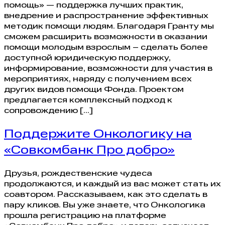
помощь» — поддержка лучших практик,
внедрение и распространение эффективных
методик помощи людям. Благодаря Гранту мы
сможем расширить возможности в оказании
помощи молодым взрослым – сделать более
доступной юридическую поддержку,
информирование, возможности для участия в
мероприятиях, наряду с получением всех
других видов помощи Фонда. Проектом
предлагается комплексный подход к
сопровождению […]
Поддержите Онкологику на
«Совкомбанк Про добро»
Друзья, рождественские чудеса
продолжаются, и каждый из вас может стать их
соавтором. Рассказываем, как это сделать в
пару кликов. Вы уже знаете, что Онкологика
прошла регистрацию на платформе