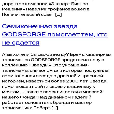
директор компании «Эксперт Бизнес-
Решения» Павел Митрофанов вошел в
Попечительский совет […]
Семиконечная звезда
GODSFORGE помогает тем, кто
не сдается
А вы хотели бы свою звезду? Бренд ювелирных
талисманов GODSFORGE представил новую
коллекцию «Звезды». Это украшения-
талисманы, символом для которых послужила
семиконечная звезда с древней и красивой
историей, известной более 2300 лет. Звезда,
помогающая прийти своему владельцу к
мечтам — как это перекликается с миссией
нашего Фонда! Над дизайном изделий
работает основатель бренда и мастер
талисманики Роберт […]