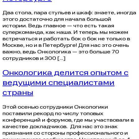
Два стола, пара стульев и шкаф: знаете, иногда
этого достаточно для начала большой
истории. Ведь главное — что есть такая
суперкоманда, как наша. И теперь мы можем
встречаться и работать бок о бок не только в
Москве, но и в Петербурге! Для нас это очень
важно, ведь Онкологика — это больше 70
сотрудников и 300 […]
Онкологика делится опытом с
ведущими специалистами
страны
Этой осенью сотрудники Онкологики
поставили рекорд по числу топовых
конференций и форумов, где мы участвовали в
качестве докладчиков. Для нас это знак
признания со стороны профессионального и